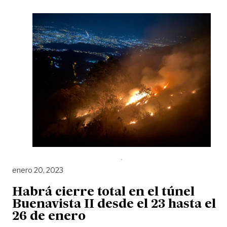
enero 20, 2023
Habrá cierre total en el túnel
Buenavista II desde el 23 hasta el
26 de enero