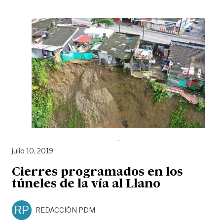
julio 10, 2019
Cierres programados en los
túneles de la vía al Llano
RP
REDACCIÓN PDM