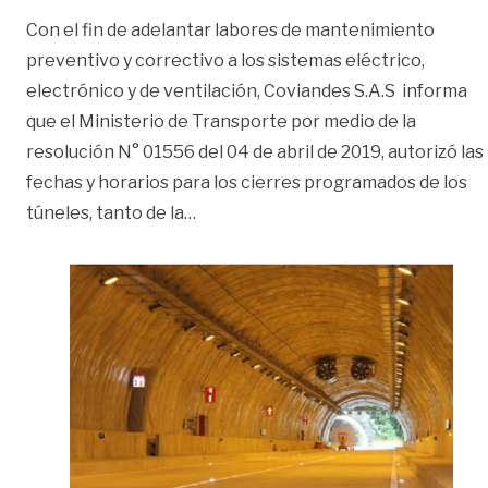
Con el fin de adelantar labores de mantenimiento
preventivo y correctivo a los sistemas eléctrico,
electrónico y de ventilación, Coviandes S.A.S informa
que el Ministerio de Transporte por medio de la
resolución N° 01556 del 04 de abril de 2019, autorizó las
fechas y horarios para los cierres programados de los
«Cierres programados en los túneles
túneles, tanto de la
…