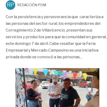
RP
REDACCIÓN PDM
Con la persistencia y perseverancia que caracteriza a
las personas del sector rural, los emprendedores del
Corregimiento 2 de Villavicencio, presentan sus
servicios y productos para que la comunidad en general,
este domingo 7 de abril. Cabe resaltar que la Feria
Empresarial y Mercado Campesino es una iniciativa
«Emprendedor
privada donde se convocó a las personas
…