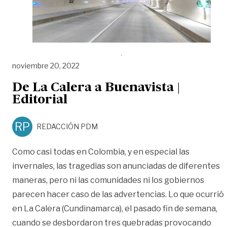
noviembre 20, 2022
De La Calera a Buenavista |
Editorial
RP
REDACCIÓN PDM
Como casi todas en Colombia, y en especial las
invernales, las tragedias son anunciadas de diferentes
maneras, pero ni las comunidades ni los gobiernos
parecen hacer caso de las advertencias. Lo que ocurrió
en La Calera (Cundinamarca), el pasado fin de semana,
cuando se desbordaron tres quebradas provocando