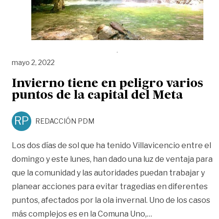
mayo 2, 2022
Invierno tiene en peligro varios
puntos de la capital del Meta
RP
REDACCIÓN PDM
Los dos días de sol que ha tenido Villavicencio entre el
domingo y este lunes, han dado una luz de ventaja para
que la comunidad y las autoridades puedan trabajar y
planear acciones para evitar tragedias en diferentes
puntos, afectados por la ola invernal. Uno de los casos
«Invierno tiene en
más complejos es en la Comuna Uno,
…