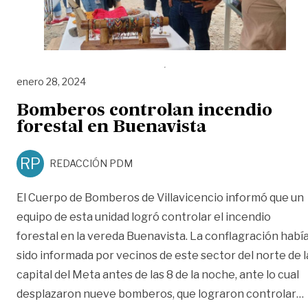
enero 28, 2024
Bomberos controlan incendio
forestal en Buenavista
RP
REDACCIÓN PDM
El Cuerpo de Bomberos de Villavicencio informó que un
equipo de esta unidad logró controlar el incendio
forestal en la vereda Buenavista. La conflagración habí
sido informada por vecinos de este sector del norte de l
capital del Meta antes de las 8 de la noche, ante lo cual
desplazaron nueve bomberos, que lograron controlar
…