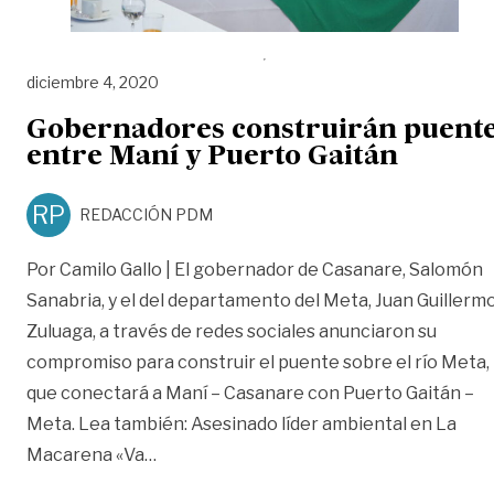
diciembre 4, 2020
Gobernadores construirán puent
entre Maní y Puerto Gaitán
RP
REDACCIÓN PDM
Por Camilo Gallo | El gobernador de Casanare, Salomón
Sanabria, y el del departamento del Meta, Juan Guillerm
Zuluaga, a través de redes sociales anunciaron su
compromiso para construir el puente sobre el río Meta,
que conectará a Maní – Casanare con Puerto Gaitán –
Meta. Lea también: Asesinado líder ambiental en La
«Gobernadores construirán puente entr
Macarena «Va
…