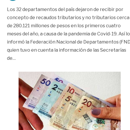
Los 32 departamentos del país dejaron de recibir por
concepto de recaudos tributarios y no tributarios cerca
de 280.121 millones de pesos en los primeros cuatro
meses del año, a causa de la pandemia de Covid-19. Así lo
informó la Federación Nacional de Departamentos (FND
quien tuvo en cuenta la información de las Secretarías
«Finanzas departamentales en caída libre por pand
de
…