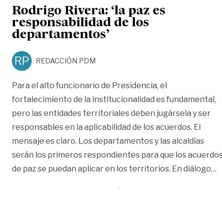
Rodrigo Rivera: ‘la paz es
responsabilidad de los
departamentos’
RP
REDACCIÓN PDM
Para el alto funcionario de Presidencia, el
fortalecimiento de la institucionalidad es fundamental,
pero las entidades territoriales deben jugársela y ser
responsables en la aplicabilidad de los acuerdos. El
mensaje es claro. Los departamentos y las alcaldías
serán los primeros respondientes para que los acuerdo
«
de paz se puedan aplicar en los territorios. En diálogo
…