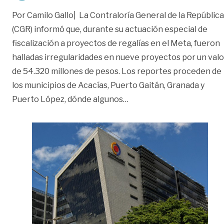
Por Camilo Gallo| La Contraloría General de la República
(CGR) informó que, durante su actuación especial de
fiscalización a proyectos de regalías en el Meta, fueron
halladas irregularidades en nueve proyectos por un valo
de 54.320 millones de pesos. Los reportes proceden de
los municipios de Acacías, Puerto Gaitán, Granada y
«Contraloría denuncia hal
Puerto López, dónde algunos
…