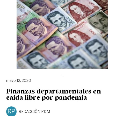
mayo 12, 2020
Finanzas departamentales en
caída libre por pandemia
RP
REDACCIÓN PDM