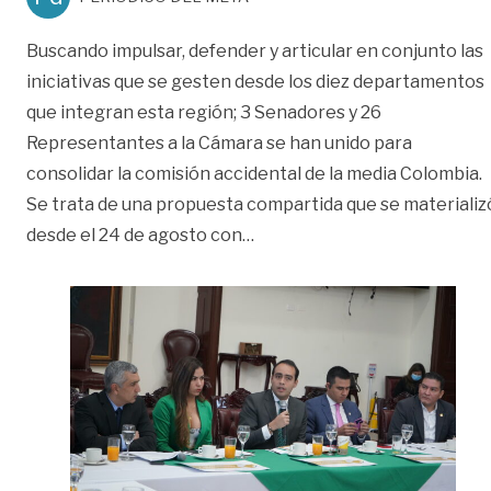
Buscando impulsar, defender y articular en conjunto las
iniciativas que se gesten desde los diez departamentos
que integran esta región; 3 Senadores y 26
Representantes a la Cámara se han unido para
consolidar la comisión accidental de la media Colombia.
Se trata de una propuesta compartida que se materializ
«Nuevo intento de bloque lla
desde el 24 de agosto con
…