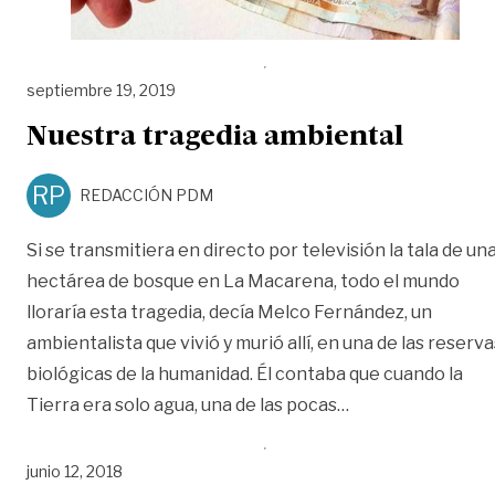
septiembre 19, 2019
Nuestra tragedia ambiental
RP
REDACCIÓN PDM
Si se transmitiera en directo por televisión la tala de un
hectárea de bosque en La Macarena, todo el mundo
lloraría esta tragedia, decía Melco Fernández, un
ambientalista que vivió y murió allí, en una de las reserva
biológicas de la humanidad. Él contaba que cuando la
«Nuestra tragedi
Tierra era solo agua, una de las pocas
…
junio 12, 2018