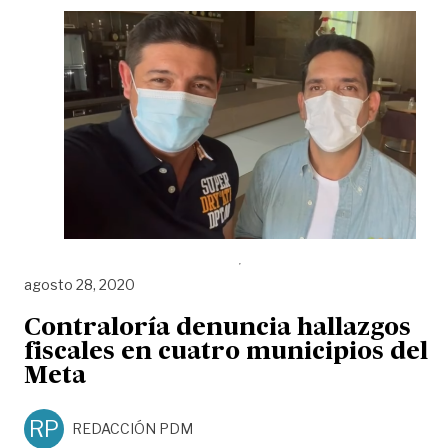
agosto 28, 2020
Contraloría denuncia hallazgos
fiscales en cuatro municipios del
Meta
RP
REDACCIÓN PDM