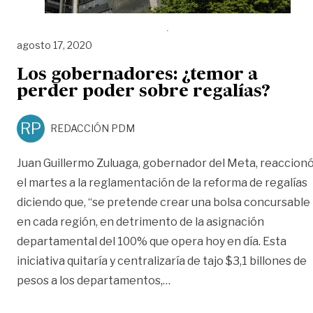
agosto 17, 2020
Los gobernadores: ¿temor a
perder poder sobre regalías?
RP
REDACCIÓN PDM
Juan Guillermo Zuluaga, gobernador del Meta, reaccion
el martes a la reglamentación de la reforma de regalías
diciendo que, “se pretende crear una bolsa concursable
en cada región, en detrimento de la asignación
departamental del 100% que opera hoy en día. Esta
iniciativa quitaría y centralizaría de tajo $3,1 billones de
«Los gobernadores: ¿temor
pesos a los departamentos,
…