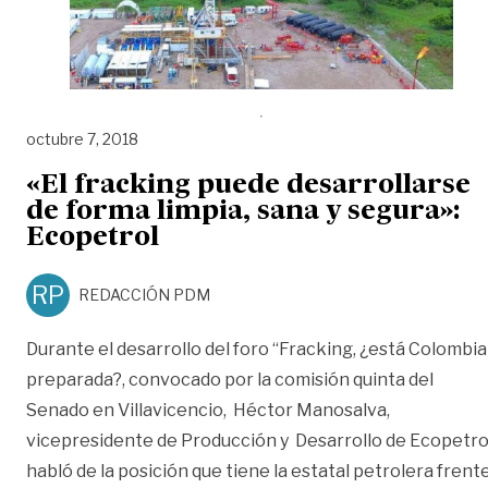
octubre 7, 2018
«El fracking puede desarrollarse
de forma limpia, sana y segura»:
Ecopetrol
RP
REDACCIÓN PDM
Durante el desarrollo del foro “Fracking, ¿está Colombia
preparada?, convocado por la comisión quinta del
Senado en Villavicencio, Héctor Manosalva,
vicepresidente de Producción y Desarrollo de Ecopetro
habló de la posición que tiene la estatal petrolera frent