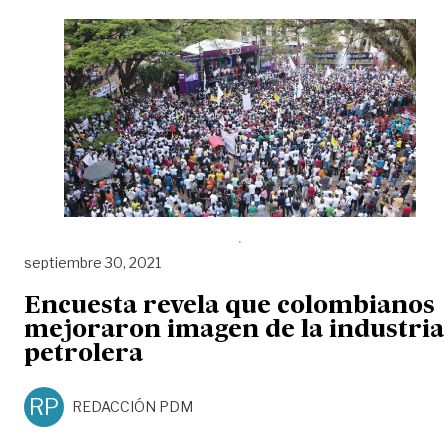
septiembre 30, 2021
Encuesta revela que colombianos
mejoraron imagen de la industria
petrolera
RP
REDACCIÓN PDM