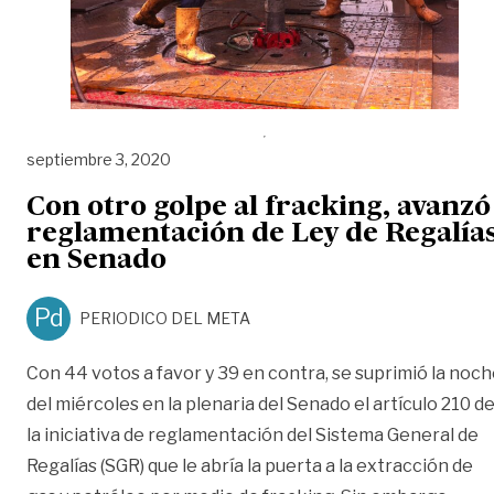
septiembre 3, 2020
Con otro golpe al fracking, avanzó
reglamentación de Ley de Regalía
en Senado
Pd
PERIODICO DEL META
Con 44 votos a favor y 39 en contra, se suprimió la noc
del miércoles en la plenaria del Senado el artículo 210 d
la iniciativa de reglamentación del Sistema General de
Regalías (SGR) que le abría la puerta a la extracción de