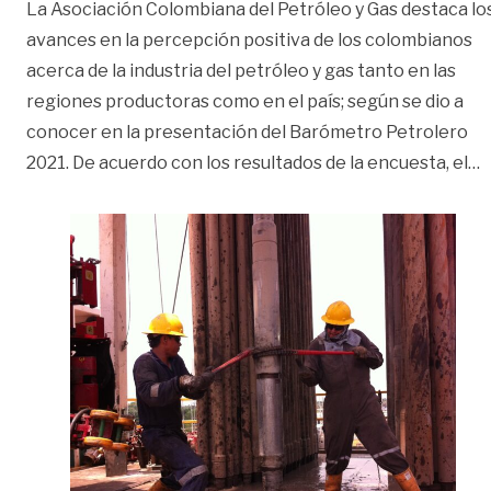
La Asociación Colombiana del Petróleo y Gas destaca lo
avances en la percepción positiva de los colombianos
acerca de la industria del petróleo y gas tanto en las
regiones productoras como en el país; según se dio a
conocer en la presentación del Barómetro Petrolero
«
2021. De acuerdo con los resultados de la encuesta, el
…