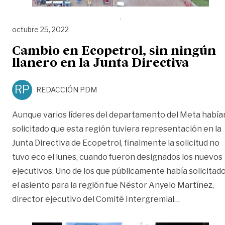
octubre 25, 2022
Cambio en Ecopetrol, sin ningún
llanero en la Junta Directiva
RP
REDACCIÓN PDM
Aunque varios líderes del departamento del Meta había
solicitado que esta región tuviera representación en la
Junta Directiva de Ecopetrol, finalmente la solicitud no
tuvo eco el lunes, cuando fueron designados los nuevos
ejecutivos. Uno de los que públicamente había solicitad
el asiento para la región fue Néstor Anyelo Martínez,
«Cambio en E
director ejecutivo del Comité Intergremial
…