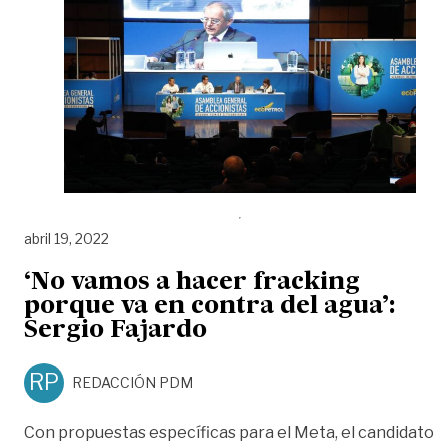
abril 19, 2022
‘No vamos a hacer fracking
porque va en contra del agua’:
Sergio Fajardo
RP
REDACCIÓN PDM
Con propuestas específicas para el Meta, el candidato