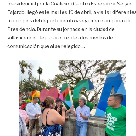
presidencial por la Coalición Centro Esperanza, Sergio
Fajardo, llegó este martes 19 de abril, a visitar diferente
municipios del departamento y seguir en campaña a la
Presidencia. Durante su jornada en la ciudad de
Villavicencio, dejó claro frente a los medios de
«‘No vamos a hacer fra
comunicación que al ser elegido,
…