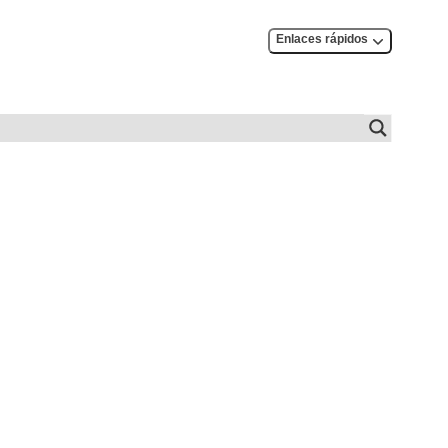
Enlaces rápidos