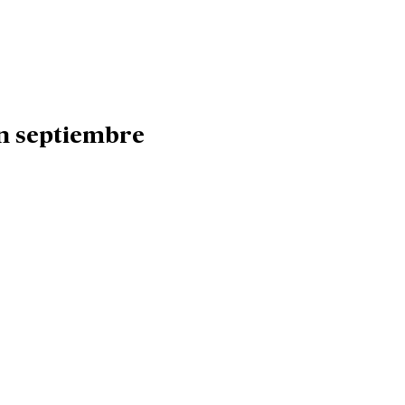
en septiembre