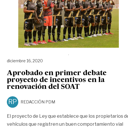
diciembre 16, 2020
Aprobado en primer debate
proyecto de incentivos en la
renovación del SOAT
RP
REDACCIÓN PDM
El proyecto de Ley que establece que los propietarios d
vehículos que registren un buen comportamiento vial