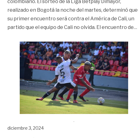
colombiano. El sorteo de la Liga Betplay Dimayor,
realizado en Bogotá la noche del martes, determinó que
su primer encuentro será contra el América de Cali, un
partido que el equipo de Cali no olvida. El encuentro de
…
diciembre 3, 2024