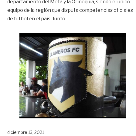
departamento del Meta y la Orinoquia, siendo el único
equipo de la región que disputa competencias oficiales
«Llaneros F.C celebra su aniv
de futbol en el país. Junto
…
diciembre 13, 2021