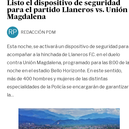
Listo el dispositivo de seguridad
para el partido Llaneros vs. Unión
Magdalena
RP
REDACCIÓN PDM
Esta noche, se activará un dispositivo de seguridad para
acompañar a la hinchada de Llaneros F.C. en el duelo
contra Unión Magdalena, programado para las 8:00 de l
noche en el estadio Bello Horizonte. En este sentido,
más de 400 hombres y mujeres de las distintas
especialidades de la Policía se encargarán de garantizar
«Listo el dispositivo de seguridad para el partido Ll
la
…