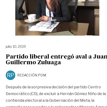
julio 10, 2019
Partido liberal entregó aval a Jua
Guillermo Zuluaga
RP
REDACCIÓN PDM
Después de la sorpresiva decisión del partido Centro
Democrático (CD), de excluir a Hernán Gómez Niño de la
contienda electoral a la Gobernación del Meta, la