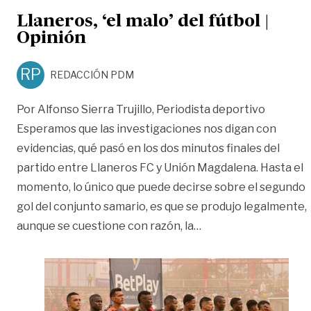
Llaneros, ‘el malo’ del fútbol |
Opinión
RP
REDACCIÓN PDM
Por Alfonso Sierra Trujillo, Periodista deportivo
Esperamos que las investigaciones nos digan con
evidencias, qué pasó en los dos minutos finales del
partido entre Llaneros FC y Unión Magdalena. Hasta el
momento, lo único que puede decirse sobre el segundo
gol del conjunto samario, es que se produjo legalmente,
«Llaneros, ‘el malo’ d
aunque se cuestione con razón, la
…