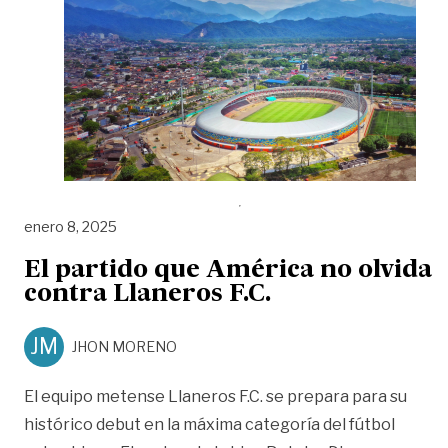
enero 8, 2025
El partido que América no olvida
contra Llaneros F.C.
JM
JHON MORENO
El equipo metense Llaneros F.C. se prepara para su
histórico debut en la máxima categoría del fútbol