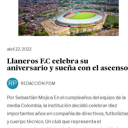
abril 22, 2022
Llaneros F.C celebra su
aniversario y sueña con el ascenso
RP
REDACCIÓN PDM
Por Sebastián Mojica En el cumpleaños del equipo de la
media Colombia, la institución decidió celebrar diez
importantes años en compañía de directivos, futbolista
y cuerpo técnico. Un club que representa el