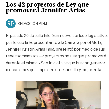
Los 42 proyectos de Ley que
promoverá Jennifer Arias
RP
REDACCIÓN PDM
El pasado 20 de Julio inició un nuevo periodo legislativo,
por lo que la Representante a la Cámara por el Meta,
Jennifer Kristin Arias Falla, presentó por medio de sus
redes sociales los 42 proyectos de Ley que promoverá
durante el mismo. «Son iniciativas que buscan generar
«L
mecanismos que impulsen el desarrollo y mejoren la
…