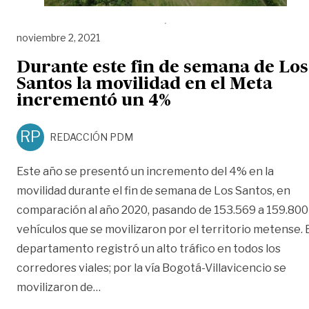
noviembre 2, 2021
Durante este fin de semana de Los
Santos la movilidad en el Meta
incrementó un 4%
RP
REDACCIÓN PDM
Este año se presentó un incremento del 4% en la
movilidad durante el fin de semana de Los Santos, en
comparación al año 2020, pasando de 153.569 a 159.800
vehículos que se movilizaron por el territorio metense. 
departamento registró un alto tráfico en todos los
corredores viales; por la vía Bogotá-Villavicencio se
«Durante este fin de semana de Los San
movilizaron de
…