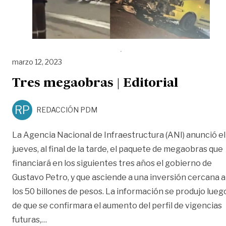
marzo 12, 2023
Tres megaobras | Editorial
RP
REDACCIÓN PDM
La Agencia Nacional de Infraestructura (ANI) anunció el
jueves, al final de la tarde, el paquete de megaobras que
financiará en los siguientes tres años el gobierno de
Gustavo Petro, y que asciende a una inversión cercana a
los 50 billones de pesos. La información se produjo lueg
de que se confirmara el aumento del perfil de vigencias
«Tres megaobras | Editorial»
futuras,
…