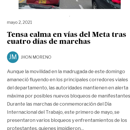
mayo 2, 2021
Tensa calma en vías del Meta tras
cuatro días de marchas
JM
JHON MORENO
Aunque la movilidad en la madrugada de este domingo
amaneció fluyendo en los principales corredores viales
del departamento, las autoridades mantienen en alerta
máxima por posibles nuevos bloqueos de manifestantes
Durante las marchas de conmemoración del Día
Internacional del Trabajo, este primero de mayo, se
presentaron varios bloqueos y enfrentamientos de los
«Tensa calma en vías
protestantes, quienes impidieron
…