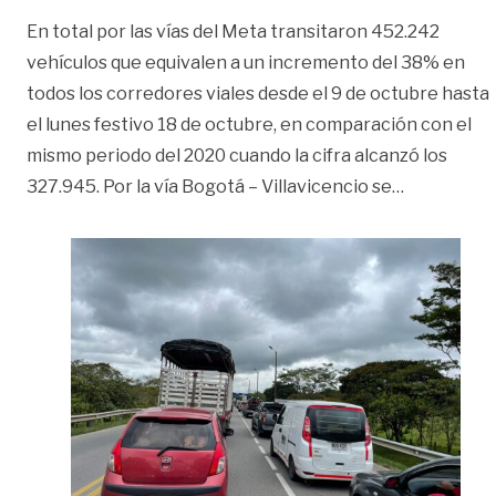
En total por las vías del Meta transitaron 452.242
vehículos que equivalen a un incremento del 38% en
todos los corredores viales desde el 9 de octubre hasta
el lunes festivo 18 de octubre, en comparación con el
mismo periodo del 2020 cuando la cifra alcanzó los
«Increment
327.945. Por la vía Bogotá – Villavicencio se
…