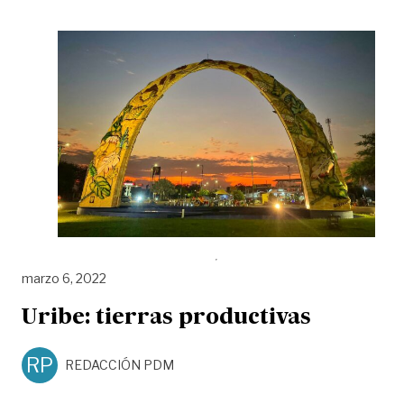
marzo 6, 2022
Uribe: tierras productivas
RP
REDACCIÓN PDM