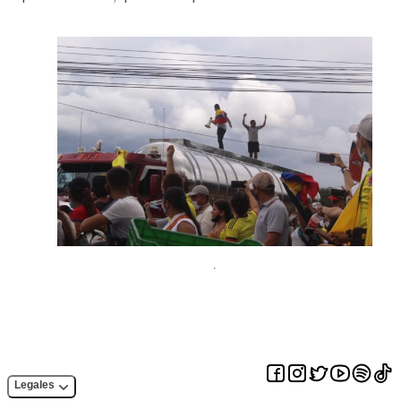
Legales