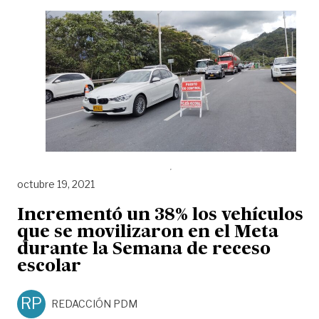
octubre 19, 2021
Incrementó un 38% los vehículos
que se movilizaron en el Meta
durante la Semana de receso
escolar
RP
REDACCIÓN PDM