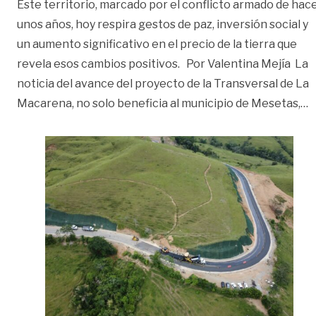
Este territorio, marcado por el conflicto armado de hac
unos años, hoy respira gestos de paz, inversión social y
un aumento significativo en el precio de la tierra que
revela esos cambios positivos. Por Valentina Mejía La
noticia del avance del proyecto de la Transversal de La
«
Macarena, no solo beneficia al municipio de Mesetas,
…