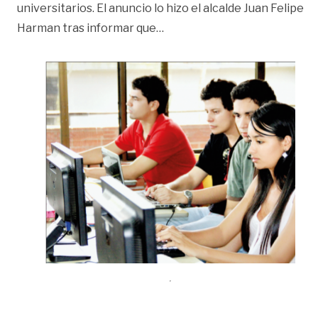
universitarios. El anuncio lo hizo el alcalde Juan Felipe
«Fondo Municipal de Educació
Harman tras informar que
…