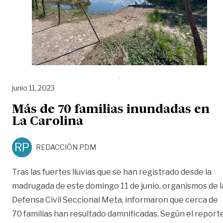
junio 11, 2023
Más de 70 familias inundadas en
La Carolina
RP
REDACCIÓN PDM
Tras las fuertes lluvias que se han registrado desde la
madrugada de este domingo 11 de junio, organismos de l
Defensa Civil Seccional Meta, informaron que cerca de
70 familias han resultado damnificadas. Según el report