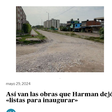
mayo 29, 2024
Así van las obras que Harman dej
«listas para inaugurar»