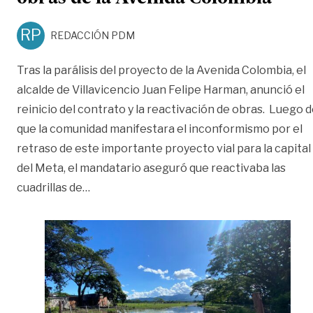
RP
REDACCIÓN PDM
Tras la parálisis del proyecto de la Avenida Colombia, el
alcalde de Villavicencio Juan Felipe Harman, anunció el
reinicio del contrato y la reactivación de obras. Luego 
que la comunidad manifestara el inconformismo por el
retraso de este importante proyecto vial para la capital
del Meta, el mandatario aseguró que reactivaba las
«Harman anunció que reactiva obras de la
cuadrillas de
…