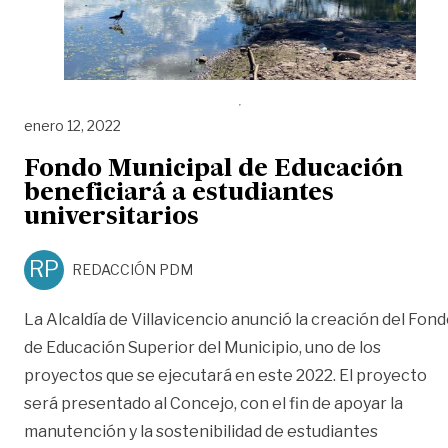
enero 12, 2022
Fondo Municipal de Educación
beneficiará a estudiantes
universitarios
RP
REDACCIÓN PDM
La Alcaldía de Villavicencio anunció la creación del Fon
de Educación Superior del Municipio, uno de los
proyectos que se ejecutará en este 2022. El proyecto
será presentado al Concejo, con el fin de apoyar la
manutención y la sostenibilidad de estudiantes