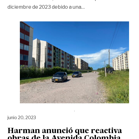
«Avenida Colombia: pro
diciembre de 2023 debido a una
…
junio 20, 2023
Harman anunció que reactiva
obras de la Avenida Colombia