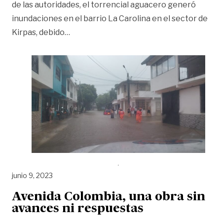
de las autoridades, el torrencial aguacero generó
inundaciones en el barrio La Carolina en el sector de
«Más de 70 familias inundadas en La Caro
Kirpas, debido
…
junio 9, 2023
Avenida Colombia, una obra sin
avances ni respuestas