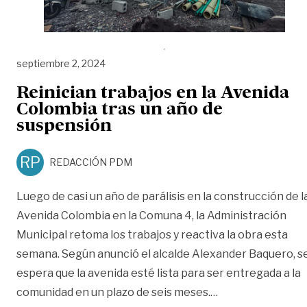
septiembre 2, 2024
Reinician trabajos en la Avenida
Colombia tras un año de
suspensión
RP
REDACCIÓN PDM
Luego de casi un año de parálisis en la construcción de l
Avenida Colombia en la Comuna 4, la Administración
Municipal retoma los trabajos y reactiva la obra esta
semana. Según anunció el alcalde Alexander Baquero, s
espera que la avenida esté lista para ser entregada a la
«Reinician trabaj
comunidad en un plazo de seis meses.
…