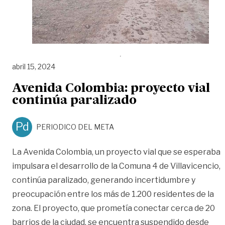
abril 15, 2024
Avenida Colombia: proyecto vial
continúa paralizado
Pd
PERIODICO DEL META
La Avenida Colombia, un proyecto vial que se esperaba
impulsara el desarrollo de la Comuna 4 de Villavicencio,
continúa paralizado, generando incertidumbre y
preocupación entre los más de 1.200 residentes de la
zona. El proyecto, que prometía conectar cerca de 20
barrios de la ciudad, se encuentra suspendido desde