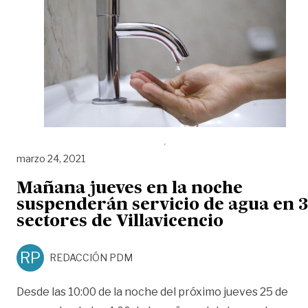
marzo 24, 2021
Mañana jueves en la noche
suspenderán servicio de agua en 3
sectores de Villavicencio
RP
REDACCIÓN PDM
Desde las 10:00 de la noche del próximo jueves 25 de