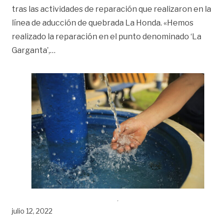
tras las actividades de reparación que realizaron en la
línea de aducción de quebrada La Honda. «Hemos
realizado la reparación en el punto denominado ‘La
«En 36 horas se restablecería el suministro d
Garganta’,
…
julio 12, 2022