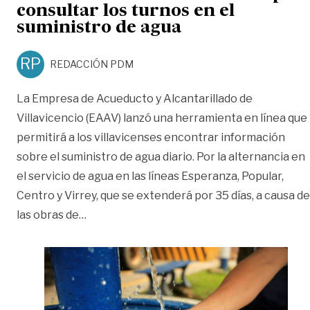
consultar los turnos en el
suministro de agua
RP
REDACCIÓN PDM
La Empresa de Acueducto y Alcantarillado de
Villavicencio (EAAV) lanzó una herramienta en línea que
permitirá a los villavicenses encontrar información
sobre el suministro de agua diario. Por la alternancia en
el servicio de agua en las líneas Esperanza, Popular,
Centro y Virrey, que se extenderá por 35 días, a causa de
«EAAV lanzó una herramienta para consulta
las obras de
…