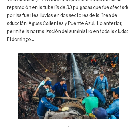
reparación en la tubería de 33 pulgadas que fue afectad
por las fuertes lluvias en dos sectores de la línea de
aducción: Aguas Calientes y Puente Azul. Lo anterior,
permite la normalización del suministro en toda la ciudad
«EAAV aseguró que normalizó el suministro 
El domingo
…