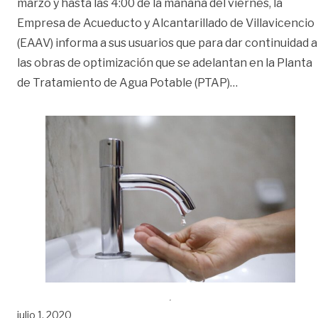
marzo y hasta las 4:00 de la mañana del viernes, la
Empresa de Acueducto y Alcantarillado de Villavicencio
(EAAV) informa a sus usuarios que para dar continuidad a
las obras de optimización que se adelantan en la Planta
«Mañana jueves
de Tratamiento de Agua Potable (PTAP)
…
julio 1, 2020