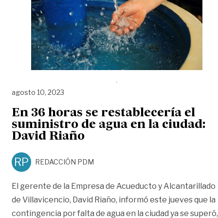
agosto 10, 2023
En 36 horas se restablecería el
suministro de agua en la ciudad:
David Riaño
RP
REDACCIÓN PDM
El gerente de la Empresa de Acueducto y Alcantarillado
de Villavicencio, David Riaño, informó este jueves que la
contingencia por falta de agua en la ciudad ya se superó,