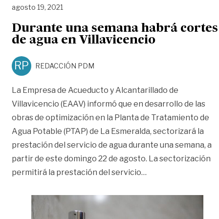
agosto 19, 2021
Durante una semana habrá cortes
de agua en Villavicencio
RP
REDACCIÓN PDM
La Empresa de Acueducto y Alcantarillado de
Villavicencio (EAAV) informó que en desarrollo de las
obras de optimización en la Planta de Tratamiento de
Agua Potable (PTAP) de La Esmeralda, sectorizará la
prestación del servicio de agua durante una semana, a
partir de este domingo 22 de agosto. La sectorización
«Durante una seman
permitirá la prestación del servicio
…