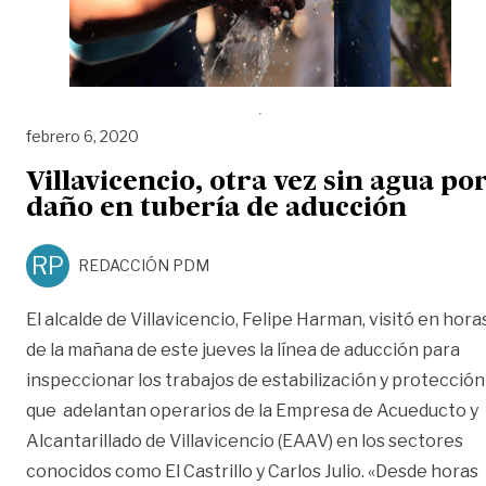
febrero 6, 2020
Villavicencio, otra vez sin agua po
daño en tubería de aducción
RP
REDACCIÓN PDM
El alcalde de Villavicencio, Felipe Harman, visitó en hora
de la mañana de este jueves la línea de aducción para
inspeccionar los trabajos de estabilización y protección
que adelantan operarios de la Empresa de Acueducto y
Alcantarillado de Villavicencio (EAAV) en los sectores
conocidos como El Castrillo y Carlos Julio. «Desde horas