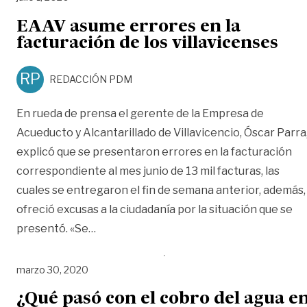
EAAV asume errores en la
facturación de los villavicenses
RP
REDACCIÓN PDM
En rueda de prensa el gerente de la Empresa de
Acueducto y Alcantarillado de Villavicencio, Óscar Parra
explicó que se presentaron errores en la facturación
correspondiente al mes junio de 13 mil facturas, las
cuales se entregaron el fin de semana anterior, además,
ofreció excusas a la ciudadanía por la situación que se
«EAAV asume errores en la facturación de
presentó. «Se
…
marzo 30, 2020
¿Qué pasó con el cobro del agua e