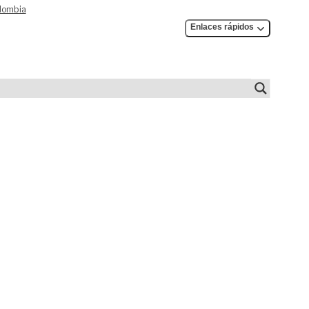
olombia
Enlaces rápidos