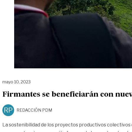
mayo 10, 2023
Firmantes se beneficiarán con nue
RP
REDACCIÓN PDM
La sostenibilidad de los proyectos productivos colectivos