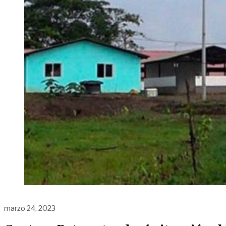
marzo 24, 2023