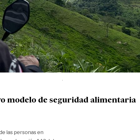
vo modelo de seguridad alimentaria
 de las personas en