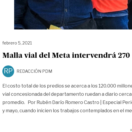
febrero 5, 2021
Malla vial del Meta intervendrá 270
RP
REDACCIÓN PDM
El costo total de los predios se acerca a los 120.000 millon
vial concesionada del departamento ruedan a diario cerca
promedio. Por Rubén Darío Romero Castro | Especial Perió
y mayo, cuando inicien los trabajos contemplados en el m