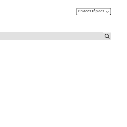
Enlaces rápidos