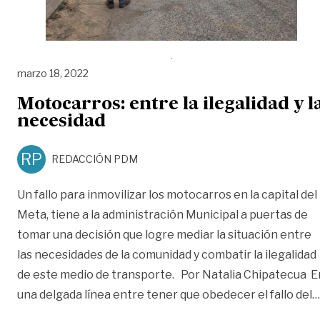
marzo 18, 2022
Motocarros: entre la ilegalidad y l
necesidad
RP
REDACCIÓN PDM
Un fallo para inmovilizar los motocarros en la capital del
Meta, tiene a la administración Municipal a puertas de
tomar una decisión que logre mediar la situación entre
las necesidades de la comunidad y combatir la ilegalidad
de este medio de transporte. Por Natalia Chipatecua E
una delgada línea entre tener que obedecer el fallo del
…