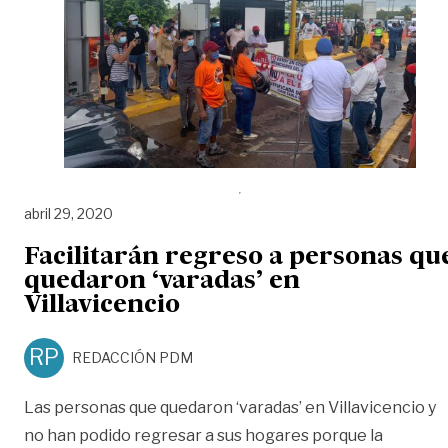
abril 29, 2020
Facilitarán regreso a personas qu
quedaron ‘varadas’ en
Villavicencio
RP
REDACCIÓN PDM
Las personas que quedaron ‘varadas’ en Villavicencio y
no han podido regresar a sus hogares porque la