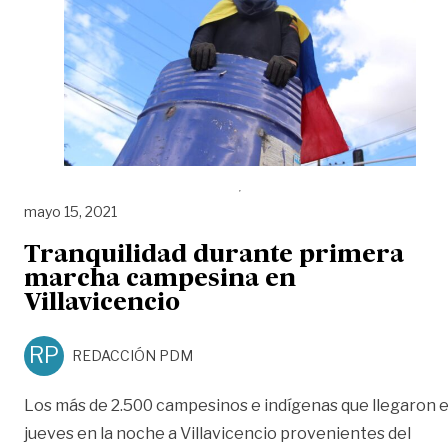
mayo 15, 2021
Tranquilidad durante primera
marcha campesina en
Villavicencio
RP
REDACCIÓN PDM
Los más de 2.500 campesinos e indígenas que llegaron e
jueves en la noche a Villavicencio provenientes del