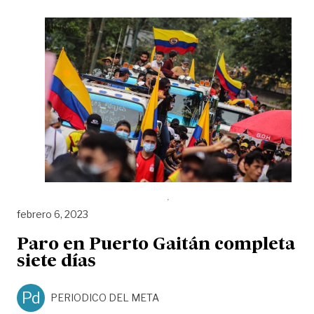
febrero 6, 2023
Paro en Puerto Gaitán completa
siete días
Pd
PERIODICO DEL META