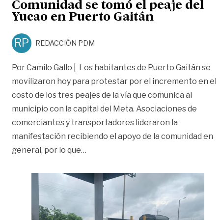
Comunidad se tomó el peaje del
Yucao en Puerto Gaitán
RP
REDACCIÓN PDM
Por Camilo Gallo | Los habitantes de Puerto Gaitán se
movilizaron hoy para protestar por el incremento en el
costo de los tres peajes de la vía que comunica al
municipio con la capital del Meta. Asociaciones de
comerciantes y transportadores lideraron la
manifestación recibiendo el apoyo de la comunidad en
«Comunidad se tomó el peaje del Yu
general, por lo que
…