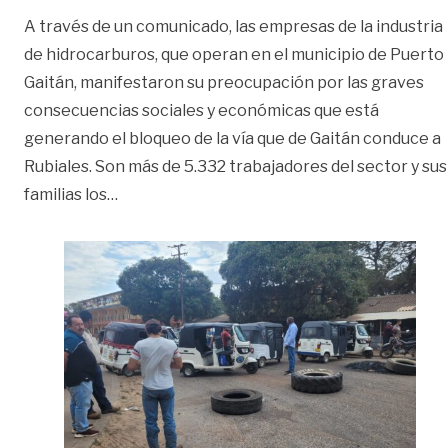
A través de un comunicado, las empresas de la industria
de hidrocarburos, que operan en el municipio de Puerto
Gaitán, manifestaron su preocupación por las graves
consecuencias sociales y económicas que está
generando el bloqueo de la vía que de Gaitán conduce a
Rubiales. Son más de 5.332 trabajadores del sector y sus
«Paro en Puerto Gaitán completa siete días
familias los
…