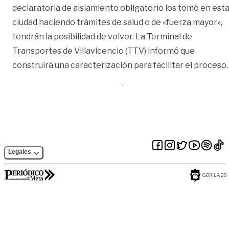
declaratoria de aislamiento obligatorio los tomó en est
ciudad haciendo trámites de salud o de «fuerza mayor»,
tendrán la posibilidad de volver. La Terminal de
Transportes de Villavicencio (TTV) informó que
construirá una caracterización para facilitar el proceso
Legales
GORILABS