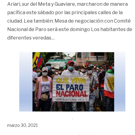
Ariari, sur del Meta y Guaviare, marcharon de manera
pacífica este sábado por las principales calles de la
ciudad. Lea también: Mesa de negociación con Comité
Nacional de Paro será este domingo Los habitantes de
«Tranquilidad durante primera mar
diferentes veredas
…
marzo 30, 2021