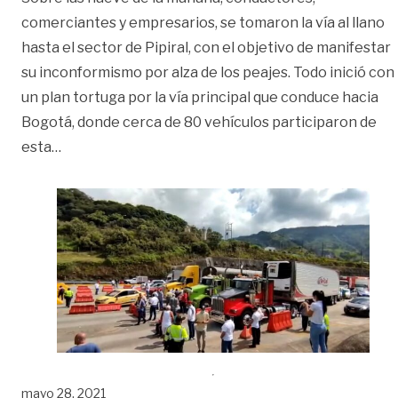
comerciantes y empresarios, se tomaron la vía al llano
hasta el sector de Pipiral, con el objetivo de manifestar
su inconformismo por alza de los peajes. Todo inició con
un plan tortuga por la vía principal que conduce hacia
Bogotá, donde cerca de 80 vehículos participaron de
«Así se vivió la protesta por el alza de los peajes e
esta
…
mayo 28, 2021