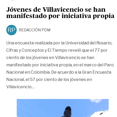
Jóvenes de Villavicencio se han
manifestado por iniciativa propia
RP
REDACCIÓN PDM
Una encuesta realizada por la Universidad del Rosario,
Cifras y Conceptos y El Tiempo reveló que el 77 por
ciento de los jóvenes en Villavicencio se han
manifestado por iniciativa propia, en el marco del Paro
Nacional en Colombia. De acuerdo a la Gran Encuesta
Nacional, el 57 por ciento de los jóvenes en
«Jóvenes de Villavicencio se han manifest
Villavicencio
…