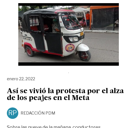
enero 22, 2022
Así se vivió la protesta por el alza
de los peajes en el Meta
RP
REDACCIÓN PDM
Sobre las nueve de la mañana, conductores,