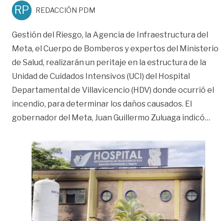
RP
REDACCIÓN PDM
Gestión del Riesgo, la Agencia de Infraestructura del
Meta, el Cuerpo de Bomberos y expertos del Ministerio
de Salud, realizarán un peritaje en la estructura de la
Unidad de Cuidados Intensivos (UCI) del Hospital
Departamental de Villavicencio (HDV) donde ocurrió el
incendio, para determinar los daños causados. El
«Tr
gobernador del Meta, Juan Guillermo Zuluaga indicó
…