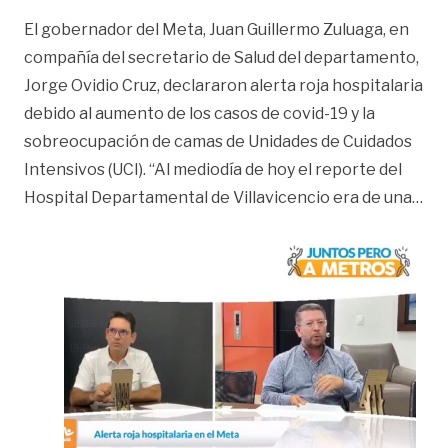
El gobernador del Meta, Juan Guillermo Zuluaga, en
compañía del secretario de Salud del departamento,
Jorge Ovidio Cruz, declararon alerta roja hospitalaria
debido al aumento de los casos de covid-19 y la
sobreocupación de camas de Unidades de Cuidados
Intensivos (UCI). “Al mediodía de hoy el reporte del
«De
Hospital Departamental de Villavicencio era de una
…