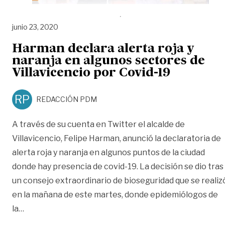
junio 23, 2020
Harman declara alerta roja y
naranja en algunos sectores de
Villavicencio por Covid-19
RP
REDACCIÓN PDM
A través de su cuenta en Twitter el alcalde de
Villavicencio, Felipe Harman, anunció la declaratoria de
alerta roja y naranja en algunos puntos de la ciudad
donde hay presencia de covid-19. La decisión se dio tras
un consejo extraordinario de bioseguridad que se realiz
en la mañana de este martes, donde epidemiólogos de
«Harman declara alerta roja y naranja en algunos sec
la
…