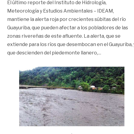
El último reporte del Instituto de Hidrología,
Meteorología y Estudios Ambientales – IDEAM,
mantiene la alerta roja por crecientes súbitas del río
Guayuriba, que pueden afectar a los pobladores de las
zonas rivereñas de este afluente. La alerta, que se
extiende para los ríos que desembocan en el Guayuriba, 
«Por creciente
que descienden del piedemonte llanero,
…