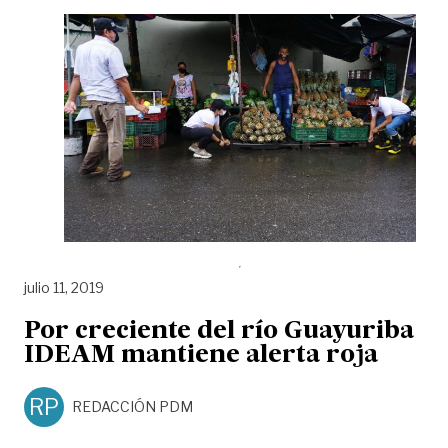
julio 11, 2019
Por creciente del río Guayuriba
IDEAM mantiene alerta roja
RP
REDACCIÓN PDM