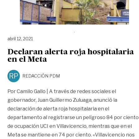
abril 12, 2021
Declaran alerta roja hospitalaria
en el Meta
RP
REDACCIÓN PDM
Por Camilo Gallo | A través de redes sociales el
gobernador, Juan Guillermo Zuluaga, anunció la
declaración de alerta roja hospitalaria en el
departamento al registrarse un peligroso 84 por ciento
de ocupación UCI en Villavicencio, mientras que en el
Meta se mantiene en 74 por ciento. «Villavicencio nos