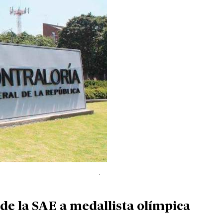
de la SAE a medallista olímpica