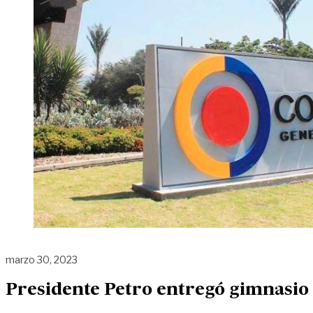
marzo 30, 2023
Presidente Petro entregó gimnasio 