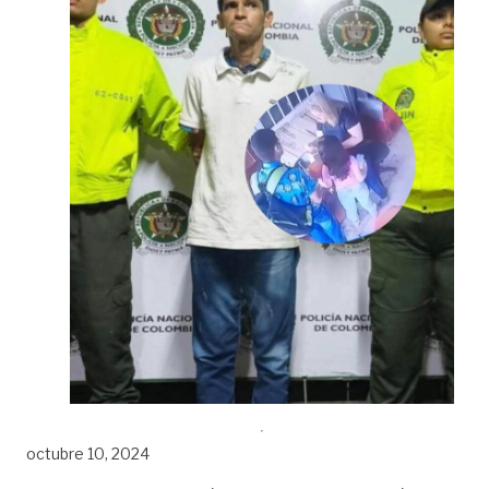
octubre 10, 2024