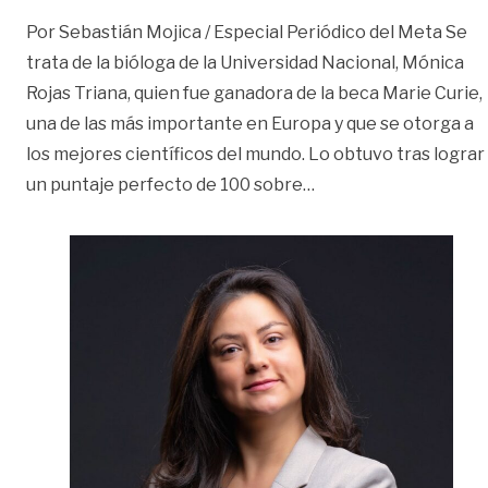
Por Sebastián Mojica / Especial Periódico del Meta Se
trata de la bióloga de la Universidad Nacional, Mónica
Rojas Triana, quien fue ganadora de la beca Marie Curie,
una de las más importante en Europa y que se otorga a
los mejores científicos del mundo. Lo obtuvo tras lograr
«‘Hija adoptiva’ de R
un puntaje perfecto de 100 sobre
…