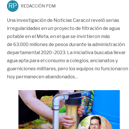
RP
REDACCIÓN PDM
Una investigación de Noticias Caracol reveló serias
irregularidades en un proyecto de filtración de agua
potable en el Meta, en el que se invirtieron más
de 63.000 millones de pesos durante la administración
departamental 2020–2023. La iniciativa buscaba llevar
agua apta para el consumo a colegios, ancianatos y
guarniciones militares, pero los equipos no funcionaron
«Investigación revela f
hoy permanecen abandonados
…