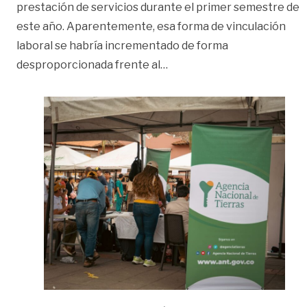
prestación de servicios durante el primer semestre de
este año. Aparentemente, esa forma de vinculación
laboral se habría incrementado de forma
«Indagan aparente incremen
desproporcionada frente al
…