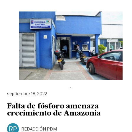
septiembre 18, 2022
Falta de fósforo amenaza
crecimiento de Amazonia
RP
REDACCIÓN PDM