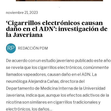
noviembre 21, 2023
‘Cigarrillos electrónicos causan
daño en el ADN’: investigación de
la Javeriana
RP
REDACCIÓN PDM
De acuerdo con un estudio javeriano publicado este año
se revela que los cigarrillos electrónicos, comúnmente
llamados vapeadores, causan daño en el ADN. La
neumóloga Alejandra Cañas, directora del
Departamento de Medicina Interna de la Universidad
Javeriana, indica que, aunque los efectos adictivos de la
nicotina son similares en cigarrillos tradicionales y
«‘Cigarrillos electrónicos causa
electrónicos, los daños
…