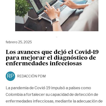
febrero 25, 2025
Los avances que dejó el Covid-19
para mejorar el diagnóstico de
enfermedades infecciosas
RP
REDACCIÓN PDM
La pandemia de Covid-19 impulsó a países como
Colombia a fortalecer su capacidad de detección de
enfermedades infecciosas, mediante la adecuación de