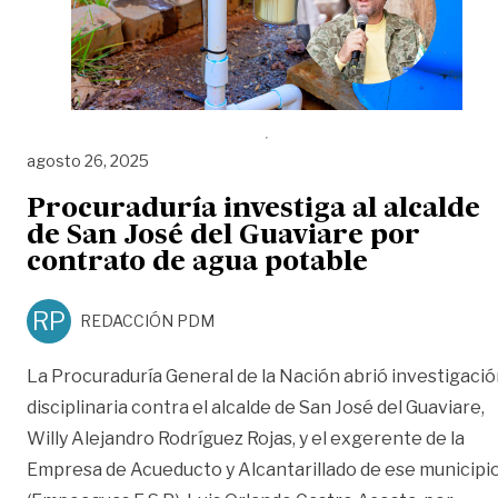
agosto 26, 2025
Procuraduría investiga al alcalde
de San José del Guaviare por
contrato de agua potable
RP
REDACCIÓN PDM
La Procuraduría General de la Nación abrió investigaci
disciplinaria contra el alcalde de San José del Guaviare,
Willy Alejandro Rodríguez Rojas, y el exgerente de la
Empresa de Acueducto y Alcantarillado de ese municipi