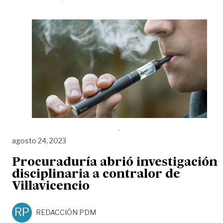
agosto 24, 2023
Procuraduría abrió investigación
disciplinaria a contralor de
Villavicencio
RP
REDACCIÓN PDM