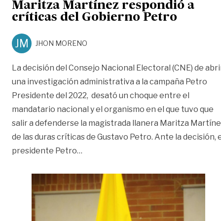
Maritza Martínez respondió a
críticas del Gobierno Petro
JM
JHON MORENO
La decisión del Consejo Nacional Electoral (CNE) de abri
una investigación administrativa a la campaña Petro
Presidente del 2022, desató un choque entre el
mandatario nacional y el organismo en el que tuvo que
salir a defenderse la magistrada llanera Maritza Martín
de las duras críticas de Gustavo Petro. Ante la decisión, e
«Maritza Martínez respondió a crític
presidente Petro
…