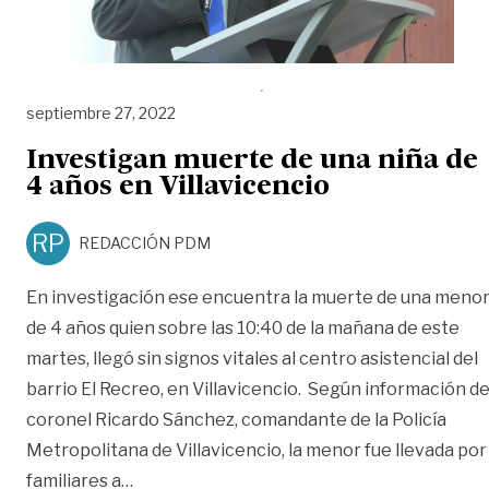
septiembre 27, 2022
Investigan muerte de una niña de
4 años en Villavicencio
RP
REDACCIÓN PDM
En investigación ese encuentra la muerte de una meno
de 4 años quien sobre las 10:40 de la mañana de este
martes, llegó sin signos vitales al centro asistencial del
barrio El Recreo, en Villavicencio. Según información de
coronel Ricardo Sánchez, comandante de la Policía
Metropolitana de Villavicencio, la menor fue llevada por
«Investigan muerte de una niña de 4 años e
familiares a
…