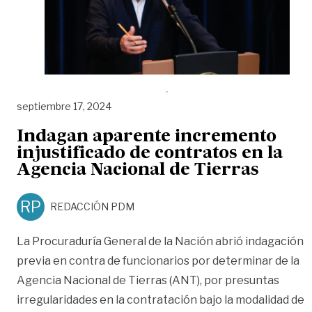
septiembre 17, 2024
Indagan aparente incremento
injustificado de contratos en la
Agencia Nacional de Tierras
RP
REDACCIÓN PDM
La Procuraduría General de la Nación abrió indagación
previa en contra de funcionarios por determinar de la
Agencia Nacional de Tierras (ANT), por presuntas
irregularidades en la contratación bajo la modalidad de