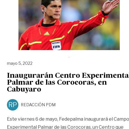
mayo 5, 2022
Inaugurarán Centro Experimenta
Palmar de las Corocoras, en
Cabuyaro
RP
REDACCIÓN PDM
Este viernes 6 de mayo, Fedepalma inaugurará el Camp
Experimental Palmar de las Corocoras, un Centro que