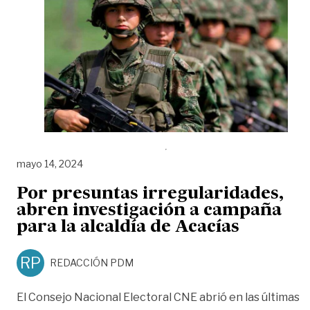
mayo 14, 2024
Por presuntas irregularidades,
abren investigación a campaña
para la alcaldía de Acacías
RP
REDACCIÓN PDM
El Consejo Nacional Electoral CNE abrió en las últimas