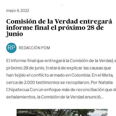
mayo 4, 2022
Comisión de la Verdad entregará
informe final el próximo 28 de
junio
RP
REDACCIÓN PDM
El informe final que entregará la Comisión de la Verdad, 
próximo 28 de junio, tratará de explicar las causas que
han tejido el conflicto armado en Colombia. En el Meta,
cerca de 2.000 testimonios se recopilaron. Por Natalia
Chipatecua Con un enfoque más de reconciliación que d
«Comis
señalamientos, la Comisión de la Verdad anunció
…