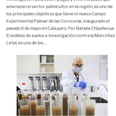
amenazan el sector palmicultor en la región, es uno de
los principales objetivos que tiene el nuevo Campo
Experimental Palmar de las Corocoras, inaugurado el
pasado 6 de mayo en Cabuyaro. Por Natalia Chipatecua
El análisis de suelos e investigación contra la Marchitez
«Investigación local para combatir 
Letal, es uno de los
…