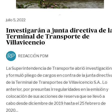
julio 5, 2022
Investigarán a junta directiva de l
Terminal de Transporte de
Villavicencio
RP
REDACCIÓN PDM
La Superintendencia de Transporte abrió investigación
y formuló pliego de cargos en contra de la junta directiv
de la Terminal de Transportes de Villavicencio S.A.. Lo
anterior, por presuntas irregularidades en la emisión y
colocación de sus acciones de reserva que se llevó a
cabo desde diciembre de 2019 hasta el 25 febrero de
«Investigarán a junta directiva de la Terminal de 
2020
…