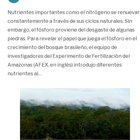
Nutrientes importantes como el nitrógeno se renueva
constantemente a través de sus ciclos naturales. Sin
embargo, el fósforo proviene del desgaste de algunas
piedras. Para revelar el papel que juega el fósforo en el
crecimiento del bosque brasileño, el equipo de
investigadores del Experimento de Fertilización del
Amazonas (AFEX, en inglés) introdujo diferentes
«Falta de fósforo amenaza crecimiento d
nutrientes al
…