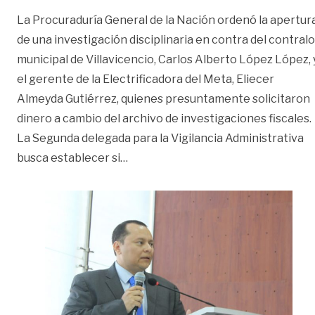
La Procuraduría General de la Nación ordenó la apertur
de una investigación disciplinaria en contra del contralo
municipal de Villavicencio, Carlos Alberto López López, 
el gerente de la Electrificadora del Meta, Eliecer
Almeyda Gutiérrez, quienes presuntamente solicitaron
dinero a cambio del archivo de investigaciones fiscales.
La Segunda delegada para la Vigilancia Administrativa
«Procuraduría abrió investigación di
busca establecer si
…