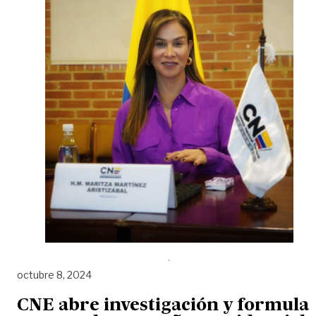
octubre 8, 2024
CNE abre investigación y formula