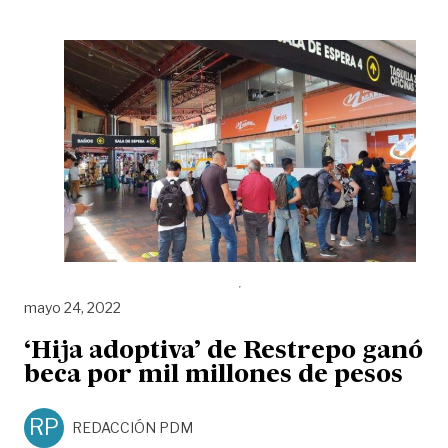
mayo 24, 2022
‘Hija adoptiva’ de Restrepo ganó
beca por mil millones de pesos
RP
REDACCIÓN PDM