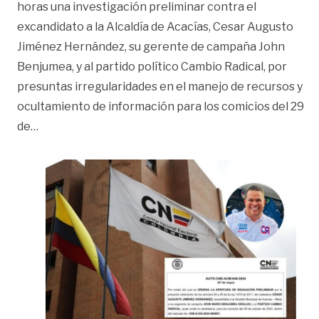
horas una investigación preliminar contra el
excandidato a la Alcaldía de Acacías, Cesar Augusto
Jiménez Hernández, su gerente de campaña John
Benjumea, y al partido político Cambio Radical, por
presuntas irregularidades en el manejo de recursos y
ocultamiento de información para los comicios del 29
«Por presuntas irregularidades, abren investigación 
de
…