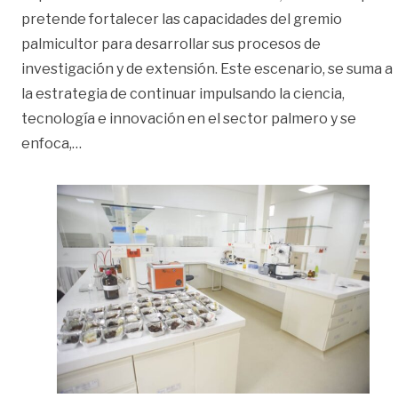
pretende fortalecer las capacidades del gremio
palmicultor para desarrollar sus procesos de
investigación y de extensión. Este escenario, se suma a
la estrategia de continuar impulsando la ciencia,
tecnología e innovación en el sector palmero y se
«Inaugurarán Centro Experimental Palmar de l
enfoca,
…