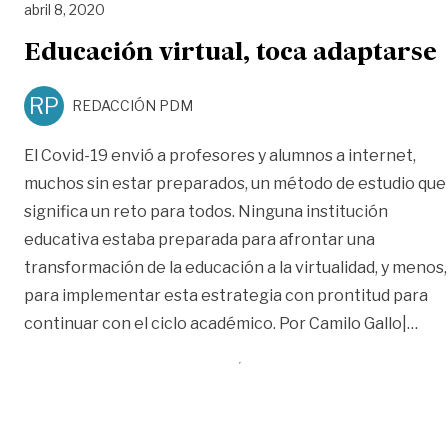
abril 8, 2020
Educación virtual, toca adaptarse
RP
REDACCIÓN PDM
El Covid-19 envió a profesores y alumnos a internet,
muchos sin estar preparados, un método de estudio que
significa un reto para todos. Ninguna institución
educativa estaba preparada para afrontar una
transformación de la educación a la virtualidad, y menos,
para implementar esta estrategia con prontitud para
«Edu
continuar con el ciclo académico. Por Camilo Gallo|
…