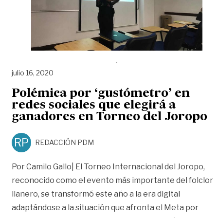
julio 16, 2020
Polémica por ‘gustómetro’ en
redes sociales que elegirá a
ganadores en Torneo del Joropo
RP
REDACCIÓN PDM
Por Camilo Gallo| El Torneo Internacional del Joropo,
reconocido como el evento más importante del folclor
llanero, se transformó este año a la era digital
adaptándose a la situación que afronta el Meta por