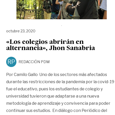
octubre 23, 2020
«Los colegios abrirán en
alternancia», Jhon Sanabria
RP
REDACCIÓN PDM
Por Camilo Gallo Uno de los sectores más afectados
durante las restricciones de la pandemia por la covid-19
fue el educativo, pues los estudiantes de colegio y
universidad tuvieron que adaptarse a una nueva
metodología de aprendizaje y convivencia para poder
continuar sus estudios. En diálogo con Periódico del