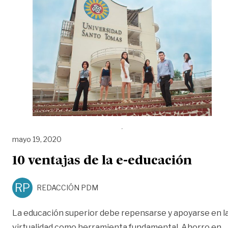
mayo 19, 2020
10 ventajas de la e-educación
RP
REDACCIÓN PDM
La educación superior debe repensarse y apoyarse en l
virtualidad como herramienta fundamental. Ahorro en