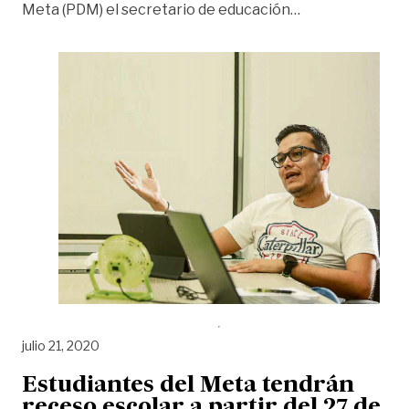
««Los colegios 
Meta (PDM) el secretario de educación
…
julio 21, 2020
Estudiantes del Meta tendrán
receso escolar a partir del 27 de