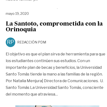
mayo 19, 2020
La Santoto, comprometida con la
Orinoquia
RP
REDACCIÓN PDM
El objetivo es que el plan sirva de herramienta para que
los estudiantes continúen sus estudios. Con un
importante plan de becas y beneficios, la Universidad
Santo Tomás tiende la mano a las familias de la región.
Por Natalia Menjura| Directora de Comunicaciones. U.
Santo Tomás La Universidad Santo Tomás, consciente
«La Santoto, comprometida
del momento que atraviesa
…