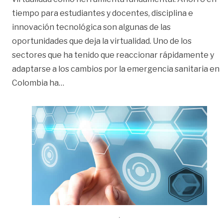
tiempo para estudiantes y docentes, disciplina e
innovación tecnológica son algunas de las
oportunidades que deja la virtualidad. Uno de los
sectores que ha tenido que reaccionar rápidamente y
adaptarse a los cambios por la emergencia sanitaria en
«10 ventajas de la e-educación»
Colombia ha
…