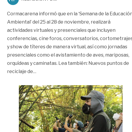
Cormacarena informó que en la ‘Semana de la Educació
Ambiental’ del 25 al 28 de noviembre, realizará
actividades virtuales y presenciales que incluyen
conferencias, cine foros, conversatorios, cortometraje
y show de títeres de manera virtual, así como jornadas
presenciales como el avistamiento de aves, mariposas,
orquídeas y caminatas. Lea también: Nuevos puntos de
«Actividades en la ‘Semana de la Educación
reciclaje de
…