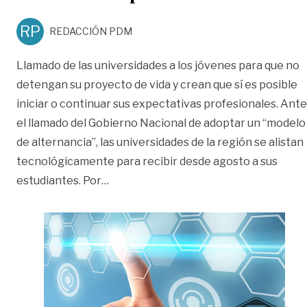
RP
REDACCIÓN PDM
Llamado de las universidades a los jóvenes para que no
detengan su proyecto de vida y crean que sí es posible
iniciar o continuar sus expectativas profesionales. Ante
el llamado del Gobierno Nacional de adoptar un “modelo
de alternancia”, las universidades de la región se alistan
tecnológicamente para recibir desde agosto a sus
«La U se adapta a la nueva educació
estudiantes. Por
…