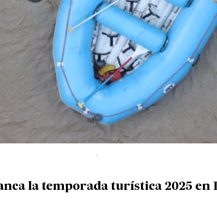
ranca la temporada turística 2025 e