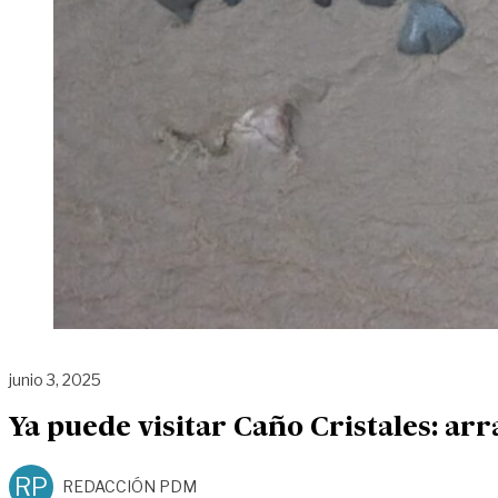
junio 3, 2025
Ya puede visitar Caño Cristales: ar
RP
REDACCIÓN PDM