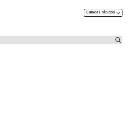
Enlaces rápidos