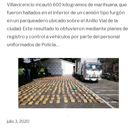
Villavicencio incautó 600 kilogramos de marihuana, que
fueron hallados en el interior de un camión tipo furgón
en un parqueadero ubicado sobre el Anillo Vial de la
ciudad. Este resultado lo obtuvieron mediante planes de
registro y control a vehículos por parte del personal
«Autoridades incautan 600 kilo
uniformados de Policía
…
julio 3, 2020