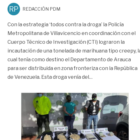
RP
REDACCIÓN PDM
Con la estrategia ‘todos contra la droga’ la Policía
Metropolitana de Villavicencio en coordinación con el
Cuerpo Técnico de Investigación (CTI) lograron la
incautación de una tonelada de marihuana tipo creepy, l
cual tenía como destino el Departamento de Arauca
para ser distribuida en zona fronteriza con la República
«Incautan una tone
de Venezuela. Esta droga venía del
…