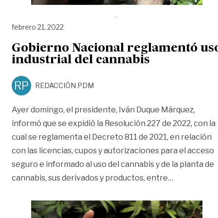
febrero 21, 2022
Gobierno Nacional reglamentó us
industrial del cannabis
RP
REDACCIÓN PDM
Ayer domingo, el presidente, Iván Duque Márquez,
informó que se expidió la Resolución 227 de 2022, con la
cual se reglamenta el Decreto 811 de 2021, en relación
con las licencias, cupos y autorizaciones para el acceso
seguro e informado al uso del cannabis y de la planta de
«Gobierno N
cannabis, sus derivados y productos, entre
…