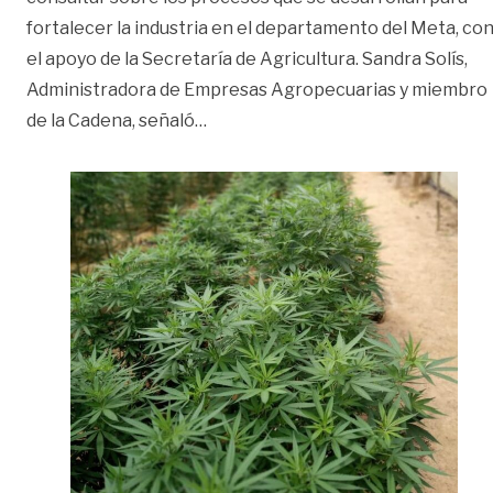
fortalecer la industria en el departamento del Meta, co
el apoyo de la Secretaría de Agricultura. Sandra Solís,
Administradora de Empresas Agropecuarias y miembro
«Se fortalece la producción de Ca
de la Cadena, señaló
…