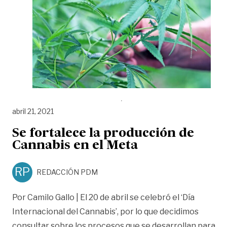
abril 21, 2021
Se fortalece la producción de
Cannabis en el Meta
RP
REDACCIÓN PDM
Por Camilo Gallo | El 20 de abril se celebró el ‘Día
Internacional del Cannabis’, por lo que decidimos
consultar sobre los procesos que se desarrollan para