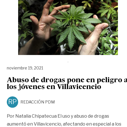
noviembre 19, 2021
Abuso de drogas pone en peligro 
los jóvenes en Villavicencio
RP
REDACCIÓN PDM
Por Natalia Chipatecua El uso y abuso de drogas
aumentó en Villavicencio, afectando en especial a los