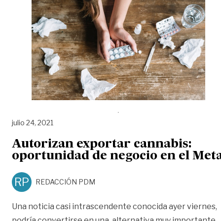
julio 24, 2021
Autorizan exportar cannabis:
oportunidad de negocio en el Met
RP
REDACCIÓN PDM
Una noticia casi intrascendente conocida ayer viernes,
podría convertirse en una alternativa muy importante