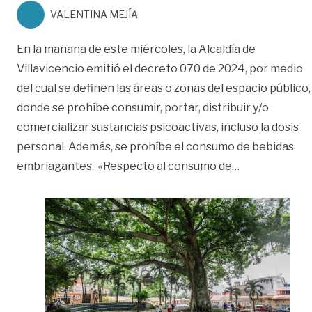
VALENTINA MEJÍA
En la mañana de este miércoles, la Alcaldía de
Villavicencio emitió el decreto 070 de 2024, por medio
del cual se definen las áreas o zonas del espacio público,
donde se prohíbe consumir, portar, distribuir y/o
comercializar sustancias psicoactivas, incluso la dosis
personal. Además, se prohíbe el consumo de bebidas
«Estas son la
embriagantes. «Respecto al consumo de
…