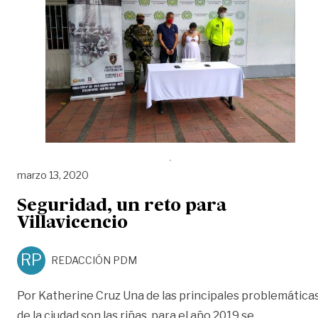
marzo 13, 2020
Seguridad, un reto para
Villavicencio
RP
REDACCIÓN PDM
Por Katherine Cruz Una de las principales problemática
de la ciudad son las riñas, para el año 2019 se