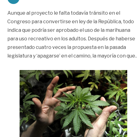
Aunque al proyecto le falta todavía tránsito en el
Congreso para convertirse en ley de la República, todo
indica que podría ser aprobado el uso de la marihuana
para uso recreativo en los adultos. Después de haberse
presentado cuatro veces la propuesta en la pasada
legislatura y ‘apagarse’ en el camino, la mayoría con que