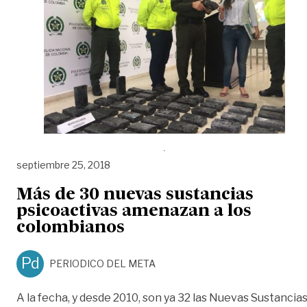
septiembre 25, 2018
Más de 30 nuevas sustancias
psicoactivas amenazan a los
colombianos
Pd
PERIODICO DEL META
A la fecha, y desde 2010, son ya 32 las Nuevas Sustancia