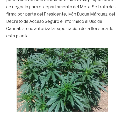
de negocio para el departamento del Meta. Se trata de l
firma por parte del Presidente, Iván Duque Márquez, del
Decreto de Acceso Seguro e Informado al Uso de
Cannabis, que autoriza la exportación de la flor seca de
«Autorizan exportar cannabis: oportunidad
esta planta
…