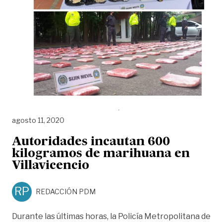
agosto 11, 2020
Autoridades incautan 600
kilogramos de marihuana en
Villavicencio
RP
REDACCIÓN PDM
Durante las últimas horas, la Policía Metropolitana de