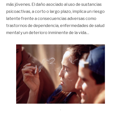
más jóvenes. El daño asociado al uso de sustancias
psicoactivas, a corto o largo plazo, implica un riesgo
latente frente a consecuencias adversas como
trastornos de dependencia, enfermedades de salud
«Abuso de dr
mental y un deterioro inminente de la vida
…