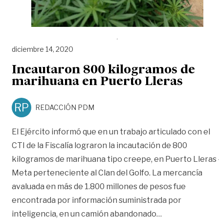
diciembre 14, 2020
Incautaron 800 kilogramos de
marihuana en Puerto Lleras
RP
REDACCIÓN PDM
El Ejército informó que en un trabajo articulado con el
CTI de la Fiscalía lograron la incautación de 800
kilogramos de marihuana tipo creepe, en Puerto Lleras 
Meta perteneciente al Clan del Golfo. La mercancía
avaluada en más de 1.800 millones de pesos fue
encontrada por información suministrada por
«Incautaron 80
inteligencia, en un camión abandonado
…