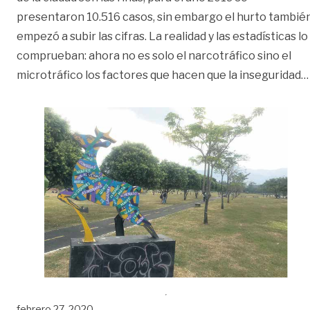
presentaron 10.516 casos, sin embargo el hurto tambié
empezó a subir las cifras. La realidad y las estadísticas lo
comprueban: ahora no es solo el narcotráfico sino el
microtráfico los factores que hacen que la inseguridad
…
febrero 27, 2020