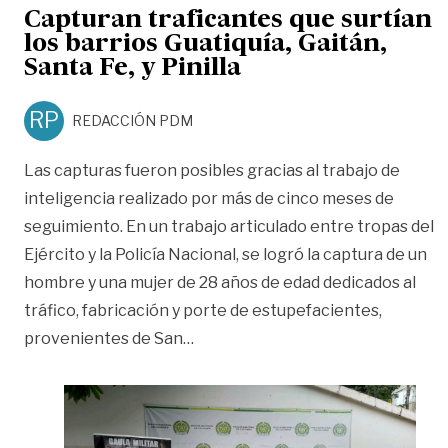
Capturan traficantes que surtían
los barrios Guatiquía, Gaitán,
Santa Fe, y Pinilla
RP
REDACCIÓN PDM
Las capturas fueron posibles gracias al trabajo de
inteligencia realizado por más de cinco meses de
seguimiento. En un trabajo articulado entre tropas del
Ejército y la Policía Nacional, se logró la captura de un
hombre y una mujer de 28 años de edad dedicados al
tráfico, fabricación y porte de estupefacientes,
«Capturan traficantes que surtían l
provenientes de San
…