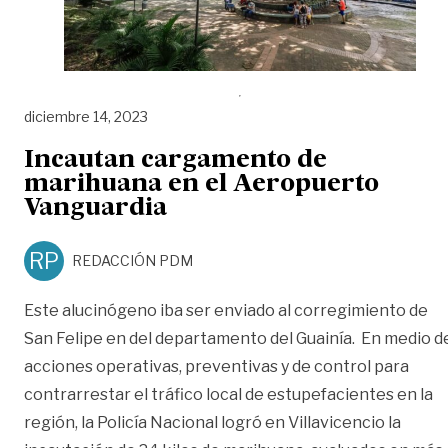
diciembre 14, 2023
Incautan cargamento de
marihuana en el Aeropuerto
Vanguardia
RP
REDACCIÓN PDM
Este alucinógeno iba ser enviado al corregimiento de
San Felipe en del departamento del Guainía. En medio d
acciones operativas, preventivas y de control para
contrarrestar el tráfico local de estupefacientes en la
región, la Policía Nacional logró en Villavicencio la