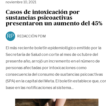
noviembre 10, 2021
Casos de intoxicación por
sustancias psicoactivas
presentaron un aumento del 45%
RP
REDACCIÓN PDM
El más reciente boletín epidemiológico emitido por la
Secretaría de Salud con corte al mes de octubre del
presente año, arrojó un incremento en el número de
personas afectadas por intoxicaciones como
consecuencia del consumo de sustancias psicoactivas
(SPA) en la capital del Meta. El boletín establece que, co
«Casos de intoxic
base en las notificaciones al sistema
…