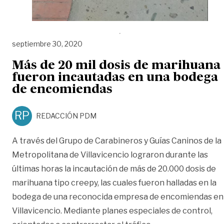
septiembre 30, 2020
Más de 20 mil dosis de marihuana
fueron incautadas en una bodega
de encomiendas
RP
REDACCIÓN PDM
A través del Grupo de Carabineros y Guías Caninos de la
Metropolitana de Villavicencio lograron durante las
últimas horas la incautación de más de 20.000 dosis de
marihuana tipo creepy, las cuales fueron halladas en la
bodega de una reconocida empresa de encomiendas en
Villavicencio. Mediante planes especiales de control,