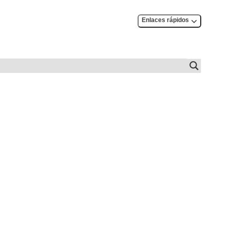
Enlaces rápidos