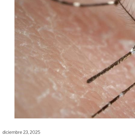
diciembre 23, 2025