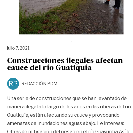
julio 7, 2021
Construcciones ilegales afectan
cauce del río Guatiquía
RP
REDACCIÓN PDM
Una serie de construcciones que se han levantado de
manera ilegal a lo largo de los años en las riberas del río
Guatiquía, están afectando su cauce y provocando
amenazas de inundaciones aguas abajo. Le interesa:
Obras de mitigación del riesgo en el río Guayuriba Así lo