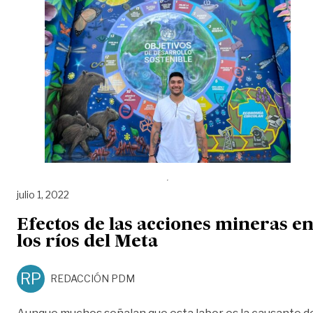
julio 1, 2022
Efectos de las acciones mineras e
los ríos del Meta
RP
REDACCIÓN PDM