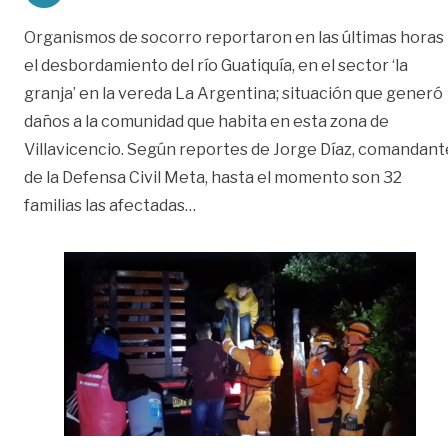
Organismos de socorro reportaron en las últimas horas
el desbordamiento del río Guatiquía, en el sector ‘la
granja’ en la vereda La Argentina; situación que generó
daños a la comunidad que habita en esta zona de
Villavicencio. Según reportes de Jorge Díaz, comandant
de la Defensa Civil Meta, hasta el momento son 32
«32 familias resultaron afectadas
familias las afectadas
…