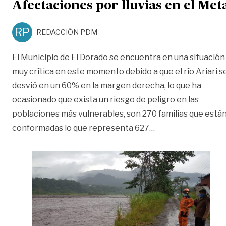
Afectaciones por lluvias en el Met
RP
REDACCIÓN PDM
El Municipio de El Dorado se encuentra en una situación
muy crítica en este momento debido a que el río Ariari s
desvió en un 60% en la margen derecha, lo que ha
ocasionado que exista un riesgo de peligro en las
poblaciones más vulnerables, son 270 familias que está
«Afectaciones por 
conformadas lo que representa 627
…