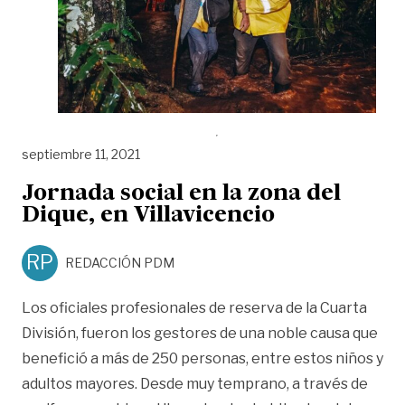
septiembre 11, 2021
Jornada social en la zona del
Dique, en Villavicencio
RP
REDACCIÓN PDM
Los oficiales profesionales de reserva de la Cuarta
División, fueron los gestores de una noble causa que
benefició a más de 250 personas, entre estos niños y
adultos mayores. Desde muy temprano, a través de