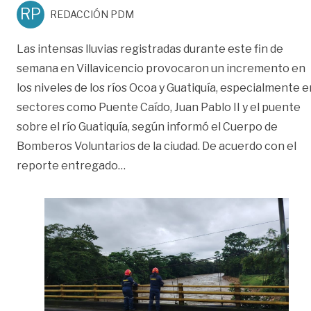
RP
REDACCIÓN PDM
Las intensas lluvias registradas durante este fin de
semana en Villavicencio provocaron un incremento en
los niveles de los ríos Ocoa y Guatiquía, especialmente e
sectores como Puente Caído, Juan Pablo II y el puente
sobre el río Guatiquía, según informó el Cuerpo de
Bomberos Voluntarios de la ciudad. De acuerdo con el
«Aumenta el caudal de los ríos Oc
reporte entregado
…