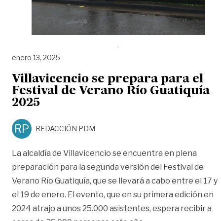
enero 13, 2025
Villavicencio se prepara para el
Festival de Verano Río Guatiquía
2025
RP
REDACCIÓN PDM
La alcaldía de Villavicencio se encuentra en plena
preparación para la segunda versión del Festival de
Verano Río Guatiquía, que se llevará a cabo entre el 17 y
el 19 de enero. El evento, que en su primera edición en
2024 atrajo a unos 25.000 asistentes, espera recibir a