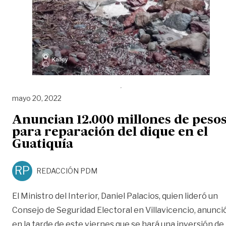
mayo 20, 2022
Anuncian 12.000 millones de peso
para reparación del dique en el
Guatiquía
RP
REDACCIÓN PDM
El Ministro del Interior, Daniel Palacios, quien lideró un
Consejo de Seguridad Electoral en Villavicencio, anunci
en la tarde de este viernes que se hará una inversión de