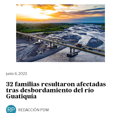
junio 6, 2023
32 familias resultaron afectadas
tras desbordamiento del río
Guatiquía
RP
REDACCIÓN PDM