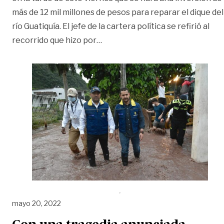
más de 12 mil millones de pesos para reparar el dique del
río Guatiquía. El jefe de la cartera política se refirió al
«Anuncian 12.000 millones de pes
recorrido que hizo por
…
mayo 20, 2022