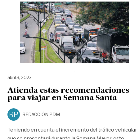
abril 3, 2023
Atienda estas recomendaciones
para viajar en Semana Santa
RP
REDACCIÓN PDM
Teniendo en cuenta el incremento del tráfico vehicular
que se presentará durante la Semana Mayor, este