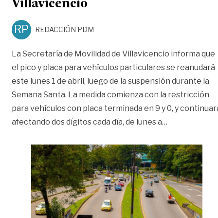
Villavicencio
RP
REDACCIÓN PDM
La Secretaría de Movilidad de Villavicencio informa que
el pico y placa para vehículos particulares se reanudará
este lunes 1 de abril, luego de la suspensión durante la
Semana Santa. La medida comienza con la restricción
para vehículos con placa terminada en 9 y 0, y continuar
«¡Atención co
afectando dos dígitos cada día, de lunes a
…