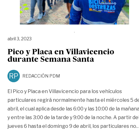
abril 3, 2023
Pico y Placa en Villavicencio
durante Semana Santa
RP
REDACCIÓN PDM
El Pico y Placa en Villavicencio para los vehículos
particulares regirá normalmente hasta el miércoles 5 d
abril, el cual aplica desde las 6:00 y las 10:00 de la mañan
y entre las 3:00 de la tarde y 9:00 de la noche. A partir de
jueves 6 hasta el domingo 9 de abril, los particulares no