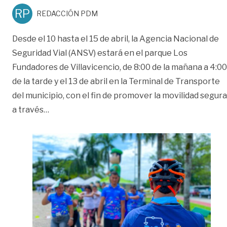
RP
REDACCIÓN PDM
Desde el 10 hasta el 15 de abril, la Agencia Nacional de
Seguridad Vial (ANSV) estará en el parque Los
Fundadores de Villavicencio, de 8:00 de la mañana a 4:00
de la tarde y el 13 de abril en la Terminal de Transporte
del municipio, con el fin de promover la movilidad segura
«A clases para evitar siniestros viales»
a través
…