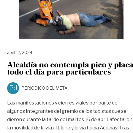
abril 17, 2024
Alcaldía no contempla pico y plac
todo el día para particulares
Pd
PERIODICO DEL META
Las manifestaciones y cierres viales por parte de
algunos integrantes del gremio de los taxistas que se
dieron durante la tarde del martes 16 de abril, afectaron
la movilidad de la vía al Llano y la vía hacia Acacías. Tras