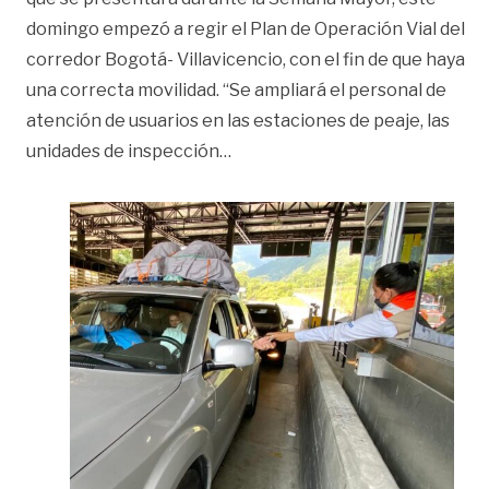
domingo empezó a regir el Plan de Operación Vial del
corredor Bogotá- Villavicencio, con el fin de que haya
una correcta movilidad. “Se ampliará el personal de
atención de usuarios en las estaciones de peaje, las
«Atienda estas recomendacione
unidades de inspección
…