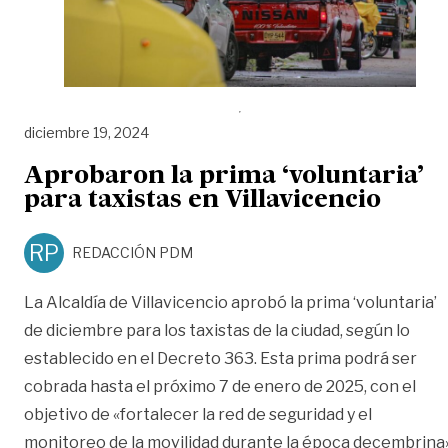
diciembre 19, 2024
Aprobaron la prima ‘voluntaria’
para taxistas en Villavicencio
RP
REDACCIÓN PDM
La Alcaldía de Villavicencio aprobó la prima ‘voluntaria’
de diciembre para los taxistas de la ciudad, según lo
establecido en el Decreto 363. Esta prima podrá ser
cobrada hasta el próximo 7 de enero de 2025, con el
objetivo de «fortalecer la red de seguridad y el
monitoreo de la movilidad durante la época decembrina»