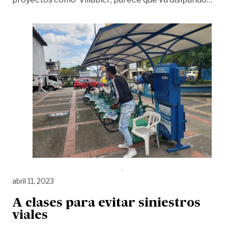
abril 11, 2023
A clases para evitar siniestros
viales