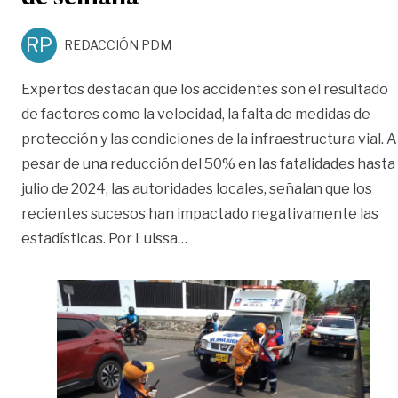
RP
REDACCIÓN PDM
Expertos destacan que los accidentes son el resultado
de factores como la velocidad, la falta de medidas de
protección y las condiciones de la infraestructura vial. A
pesar de una reducción del 50% en las fatalidades hasta
julio de 2024, las autoridades locales, señalan que los
recientes sucesos han impactado negativamente las
«Vías: más de 6 muertos en un 
estadísticas. Por Luissa
…