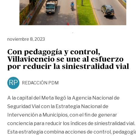
noviembre 8, 2023
Con pedagogía y control,
Villavicencio se une al esfuerzo
por reducir la siniestralidad vial
RP
REDACCIÓN PDM
A la capital del Meta llegó la Agencia Nacional de
Seguridad Vial con la Estrategia Nacional de
Intervención a Municipios, con el fin de generar
conciencia para reducir los índices de siniestralidad vial.
Esta estrategia combina acciones de control, pedagogí