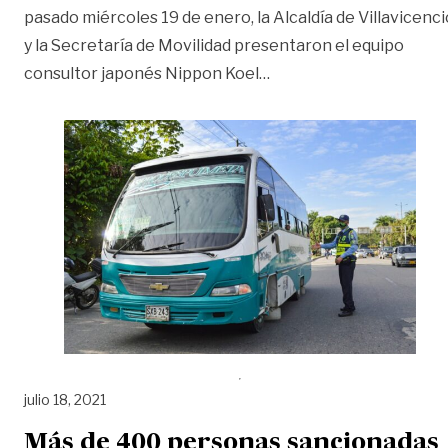
pasado miércoles 19 de enero, la Alcaldía de Villavicenci
y la Secretaría de Movilidad presentaron el equipo
«Villavicencio avanza 
consultor japonés Nippon Koel
…
julio 18, 2021
Más de 400 personas sancionadas