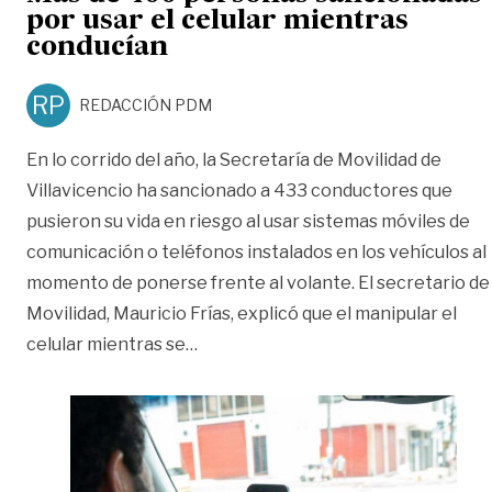
por usar el celular mientras
conducían
RP
REDACCIÓN PDM
En lo corrido del año, la Secretaría de Movilidad de
Villavicencio ha sancionado a 433 conductores que
pusieron su vida en riesgo al usar sistemas móviles de
comunicación o teléfonos instalados en los vehículos al
momento de ponerse frente al volante. El secretario de
Movilidad, Mauricio Frías, explicó que el manipular el
«Más de 400 personas sancionadas p
celular mientras se
…