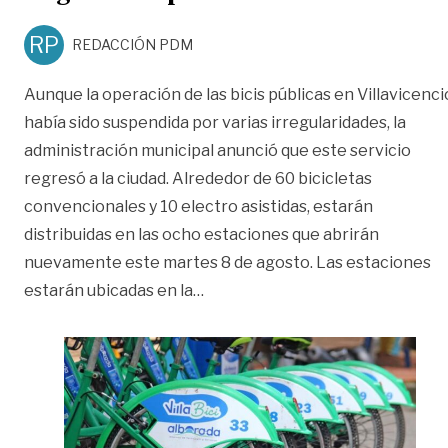
RP
REDACCIÓN PDM
Aunque la operación de las bicis públicas en Villavicenci
había sido suspendida por varias irregularidades, la
administración municipal anunció que este servicio
regresó a la ciudad. Alrededor de 60 bicicletas
convencionales y 10 electro asistidas, estarán
distribuidas en las ocho estaciones que abrirán
nuevamente este martes 8 de agosto. Las estaciones
«Regresó a operación ‘Villabici’»
estarán ubicadas en la
…