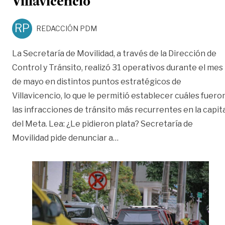
Villavicencio
RP
REDACCIÓN PDM
La Secretaría de Movilidad, a través de la Dirección de
Control y Tránsito, realizó 31 operativos durante el mes
de mayo en distintos puntos estratégicos de
Villavicencio, lo que le permitió establecer cuáles fuero
las infracciones de tránsito más recurrentes en la capit
del Meta. Lea: ¿Le pidieron plata? Secretaría de
«Estas son las 5 infraccione
Movilidad pide denunciar a
…