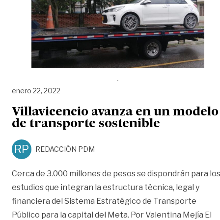
enero 22, 2022
Villavicencio avanza en un modelo
de transporte sostenible
RP
REDACCIÓN PDM
Cerca de 3.000 millones de pesos se dispondrán para lo
estudios que integran la estructura técnica, legal y
financiera del Sistema Estratégico de Transporte
Público para la capital del Meta. Por Valentina Mejía El