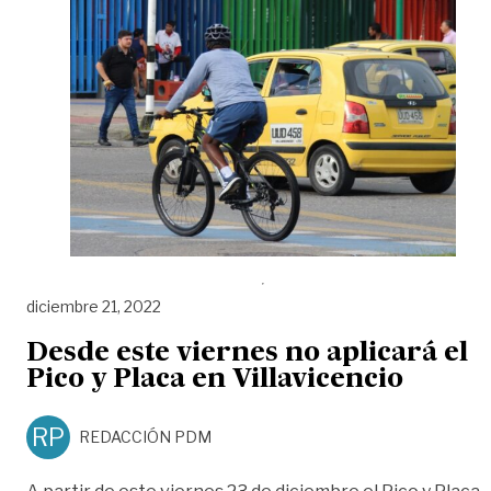
diciembre 21, 2022
Desde este viernes no aplicará el
Pico y Placa en Villavicencio
RP
REDACCIÓN PDM