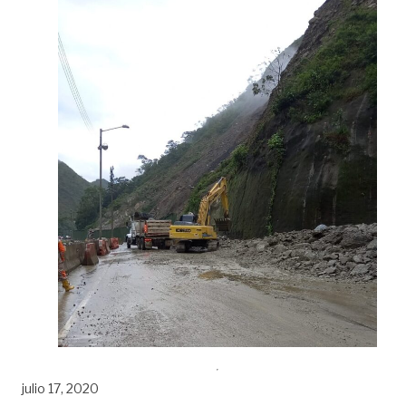
julio 17, 2020