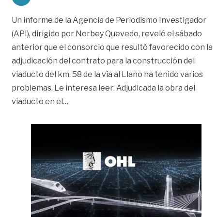
Un informe de la Agencia de Periodismo Investigador
(API), dirigido por Norbey Quevedo, reveló el sábado
anterior que el consorcio que resultó favorecido con la
adjudicación del contrato para la construcción del
viaducto del km. 58 de la vía al Llano ha tenido varios
problemas. Le interesa leer: Adjudicada la obra del
«‘Lunares’ del consorcio que hará el viadu
viaducto en el
…