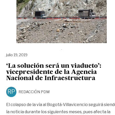
julio 19, 2019
‘La solución será un viaducto’:
vicepresidente de la Agencia
Nacional de Infraestructura
RP
REDACCIÓN PDM
El colapso de la vía al Bogotá-Villavicencio seguirá sien
la noticia durante los siguientes meses, pues afecta la