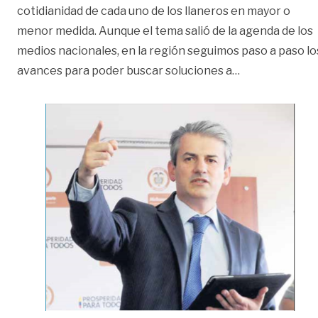
cotidianidad de cada uno de los llaneros en mayor o
menor medida. Aunque el tema salió de la agenda de los
medios nacionales, en la región seguimos paso a paso lo
«‘La solución 
avances para poder buscar soluciones a
…