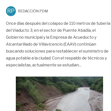
RP
REDACCIÓN PDM
Once días después del colapso de 110 metros de tubería
del Viaducto 3, en el sector de Puente Abadía, el
Gobierno municipal y la Empresa de Acueducto y
Alcantarillado de Villavicencio (EAAV) continúan
buscando soluciones para restablecer el suministro de
agua potable a la ciudad. Con el respaldo de técnicos y
«EAAV estudia p
especialistas, actualmente se estudian
…