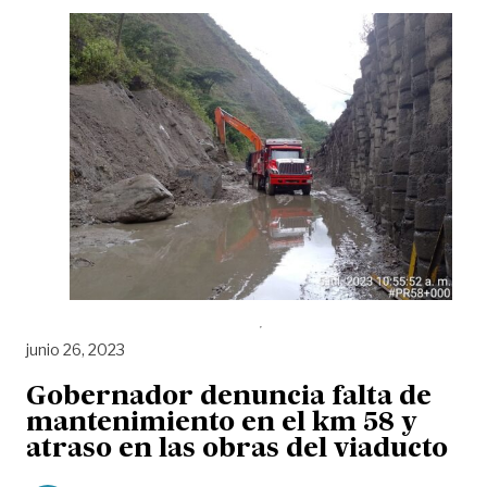
junio 26, 2023
Gobernador denuncia falta de
mantenimiento en el km 58 y
atraso en las obras del viaducto