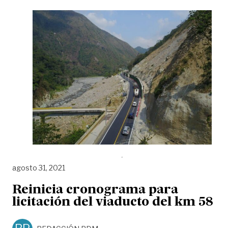
agosto 31, 2021
Reinicia cronograma para
licitación del viaducto del km 58