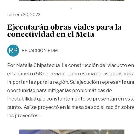
febrero 20, 2022
Ejecutarán obras viales para la
conectividad en el Meta
RP
REDACCIÓN PDM
Por Natalia Chipatecua La construcción del viaducto en
el kilómetro 58 de la vía al Llano es una de las obras más
importantes para la región. Su ejecución representa un
oportunidad para mitigar las problemáticas de
inestabilidad que constantemente se presentan en est
punto. Así se proyectó en la mesa de socialización sobr
«Ejecutarán obras viales para la conecti
los proyectos
…