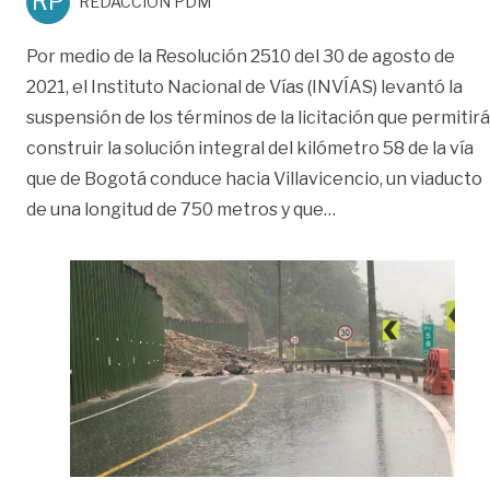
RP
REDACCIÓN PDM
Por medio de la Resolución 2510 del 30 de agosto de
2021, el Instituto Nacional de Vías (INVÍAS) levantó la
suspensión de los términos de la licitación que permitirá
construir la solución integral del kilómetro 58 de la vía
que de Bogotá conduce hacia Villavicencio, un viaducto
«Reinicia cronogra
de una longitud de 750 metros y que
…