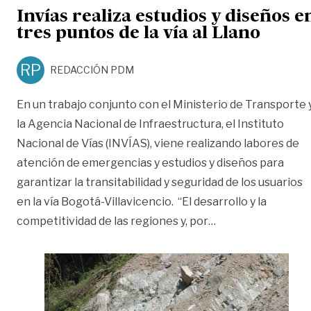
Invías realiza estudios y diseños e
tres puntos de la vía al Llano
RP
REDACCIÓN PDM
En un trabajo conjunto con el Ministerio de Transporte 
la Agencia Nacional de Infraestructura, el Instituto
Nacional de Vías (INVÍAS), viene realizando labores de
atención de emergencias y estudios y diseños para
garantizar la transitabilidad y seguridad de los usuarios
en la vía Bogotá-Villavicencio. “El desarrollo y la
«Invías realiza est
competitividad de las regiones y, por
…