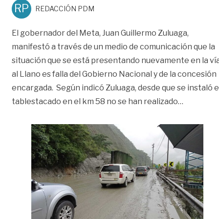
RP
REDACCIÓN PDM
El gobernador del Meta, Juan Guillermo Zuluaga,
manifestó a través de un medio de comunicación que la
situación que se está presentando nuevamente en la ví
al Llano es falla del Gobierno Nacional y de la concesión
encargada. Según indicó Zuluaga, desde que se instaló e
«Gobernad
tablestacado en el km 58 no se han realizado
…