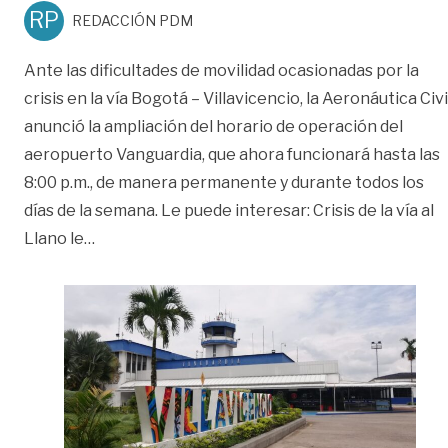
RP
REDACCIÓN PDM
Ante las dificultades de movilidad ocasionadas por la
crisis en la vía Bogotá – Villavicencio, la Aeronáutica Civi
anunció la ampliación del horario de operación del
aeropuerto Vanguardia, que ahora funcionará hasta las
8:00 p.m., de manera permanente y durante todos los
días de la semana. Le puede interesar: Crisis de la vía al
«Aeropuerto Vanguardia funcionará dos horas má
Llano le
…