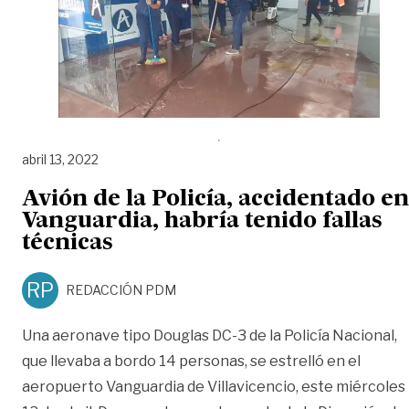
abril 13, 2022
Avión de la Policía, accidentado en
Vanguardia, habría tenido fallas
técnicas
RP
REDACCIÓN PDM
Una aeronave tipo Douglas DC-3 de la Policía Nacional,
que llevaba a bordo 14 personas, se estrelló en el
aeropuerto Vanguardia de Villavicencio, este miércoles