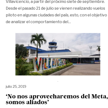
Villavicencio, a partir del próximo siete de septiembre.
Desde el pasado 21 de julio se vienen realizando vuelos
piloto en algunas ciudades del país, esto, con el objetivo
«Retomarán vuelos d
de analizar el comportamiento del
…
julio 25, 2019
‘No nos aprovecharemos del Meta,
somos aliados’