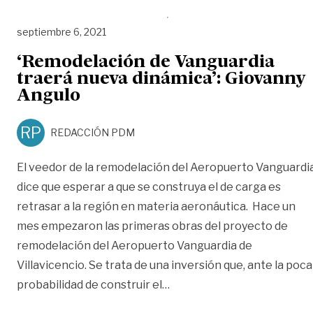
septiembre 6, 2021
‘Remodelación de Vanguardia
traerá nueva dinámica’: Giovanny
Angulo
RP
REDACCIÓN PDM
El veedor de la remodelación del Aeropuerto Vanguardi
dice que esperar a que se construya el de carga es
retrasar a la región en materia aeronáutica. Hace un
mes empezaron las primeras obras del proyecto de
remodelación del Aeropuerto Vanguardia de
Villavicencio. Se trata de una inversión que, ante la poca
«‘Remodelación de Vanguar
probabilidad de construir el
…