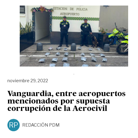
noviembre 29, 2022
Vanguardia, entre aeropuertos
mencionados por supuesta
corrupción de la Aerocivil
RP
REDACCIÓN PDM