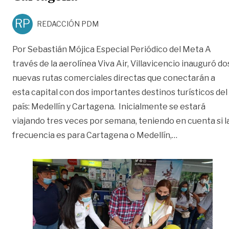
RP
REDACCIÓN PDM
Por Sebastián Mójica Especial Periódico del Meta A
través de la aerolínea Viva Air, Villavicencio inauguró do
nuevas rutas comerciales directas que conectarán a
esta capital con dos importantes destinos turísticos del
país: Medellín y Cartagena. Inicialmente se estará
viajando tres veces por semana, teniendo en cuenta si l
«Estos serán 
frecuencia es para Cartagena o Medellín,
…