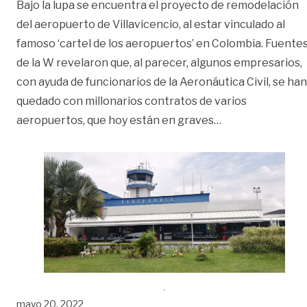
Bajo la lupa se encuentra el proyecto de remodelación
del aeropuerto de Villavicencio, al estar vinculado al
famoso ‘cartel de los aeropuertos’ en Colombia. Fuente
de la W revelaron que, al parecer, algunos empresarios,
con ayuda de funcionarios de la Aeronáutica Civil, se han
quedado con millonarios contratos de varios
«Vanguardia, en
aeropuertos, que hoy están en graves
…
mayo 20, 2022