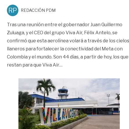
RP
REDACCIÓN PDM
Tras una reunión entre el gobernador Juan Guillermo
Zuluaga, y el CEO del grupo Viva Air, Félix Antelo, se
confirmó que esta aerolínea volará a través de los cielo
llaneros para fortalecer la conectividad del Meta con
Colombia y el mundo. Son 44 días, a partir de hoy, los que
«Habilitarán vuelos desde Vill
restan para que Viva Air
…