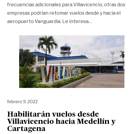
frecuencias adicionales para Villavicencio, otras dos
empresas podrían retomar vuelos desde y hacia el
«Más rutas aéreas 
aeropuerto Vanguardia. Le interesa
…
febrero 9, 2022
Habilitarán vuelos desde
Villavicencio hacia Medellín y
Cartagena