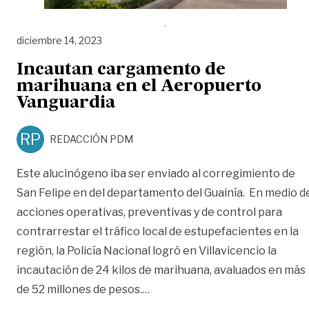
diciembre 14, 2023
Incautan cargamento de
marihuana en el Aeropuerto
Vanguardia
RP
REDACCIÓN PDM
Este alucinógeno iba ser enviado al corregimiento de
San Felipe en del departamento del Guainía. En medio d
acciones operativas, preventivas y de control para
contrarrestar el tráfico local de estupefacientes en la
región, la Policía Nacional logró en Villavicencio la
incautación de 24 kilos de marihuana, avaluados en más
«Incautan cargamento de mari
de 52 millones de pesos.
…