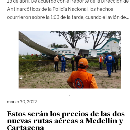
13 de abril. De acuerdo con el reporte de la Dirección de
Antinarcóticos de la Policía Nacional, los hechos
ocurrieron sobre la 1:03 de la tarde, cuando el avión de
…
marzo 30, 2022
Estos serán los precios de las dos
nuevas rutas aéreas a Medellín y
Cartagena