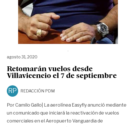
agosto 31, 2020
Retomarán vuelos desde
Villavicencio el 7 de septiembre
RP
REDACCIÓN PDM
Por Camilo Gallo| La aerolínea Easyfly anunció mediante
un comunicado que iniciará la reactivación de vuelos
comerciales en el Aeropuerto Vanguardia de