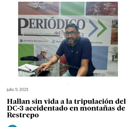
julio 9, 2021
Hallan sin vida a la tripulación del
DC-3 accidentado en montañas de
Restrepo