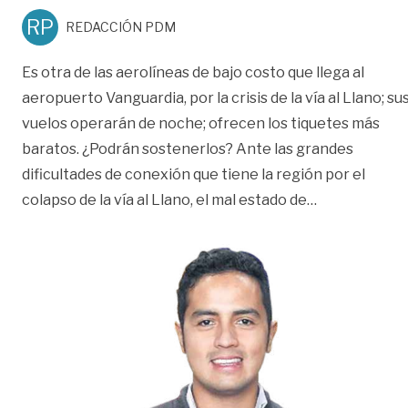
RP
REDACCIÓN PDM
Es otra de las aerolíneas de bajo costo que llega al
aeropuerto Vanguardia, por la crisis de la vía al Llano; su
vuelos operarán de noche; ofrecen los tiquetes más
baratos. ¿Podrán sostenerlos? Ante las grandes
dificultades de conexión que tiene la región por el
«‘No nos apr
colapso de la vía al Llano, el mal estado de
…