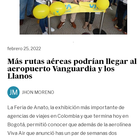
febrero 25, 2022
Más rutas aéreas podrían llegar al
aeropuerto Vanguardia y los
Llanos
JM
JHON MORENO
La Feria de Anato, la exhibición más importante de
agencias de viajes en Colombia y que termina hoy en
Bogotá, permitió conocer que además de la aerolínea
Viva Air que anunció has un par de semanas dos