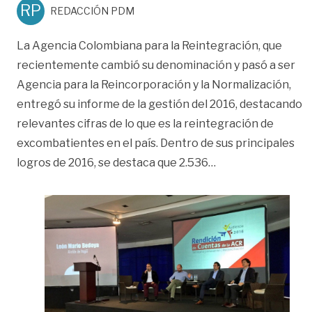
RP
REDACCIÓN PDM
La Agencia Colombiana para la Reintegración, que
recientemente cambió su denominación y pasó a ser
Agencia para la Reincorporación y la Normalización,
entregó su informe de la gestión del 2016, destacando
relevantes cifras de lo que es la reintegración de
excombatientes en el país. Dentro de sus principales
«ARC reportó 16.7
logros de 2016, se destaca que 2.536
…