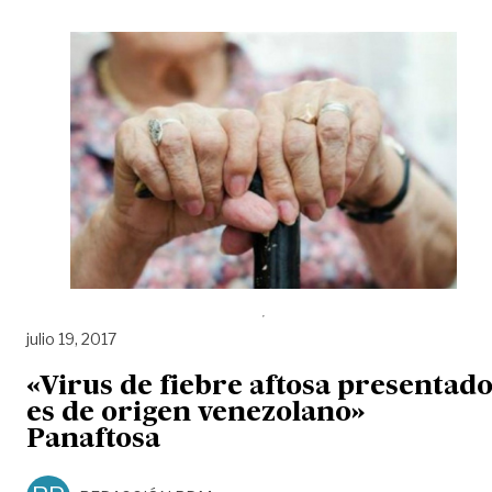
julio 19, 2017
«Virus de fiebre aftosa presentad
es de origen venezolano»
Panaftosa