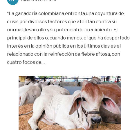
“La ganadería colombiana enfrenta una coyuntura de
crisis por diversos factores que atentan contra su
normal desarrollo y su potencial de crecimiento. El
principal de ellos o, cuando menos, el que ha despertado
interés en la opinión pública en los últimos días es el
relacionado con la reinfección de fiebre aftosa, con
«Precio del kilo de novillo ha caído por
cuatro focos de
…