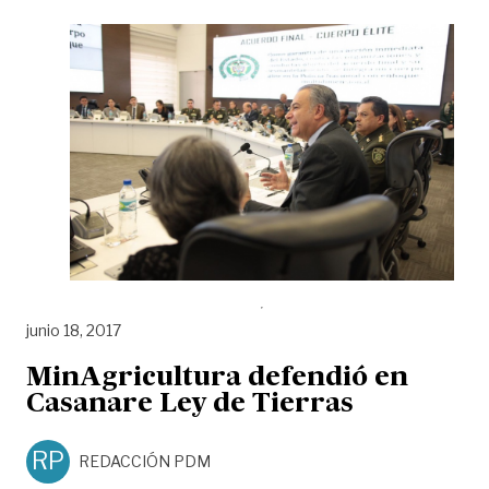
junio 18, 2017
MinAgricultura defendió en
Casanare Ley de Tierras
RP
REDACCIÓN PDM