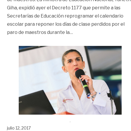
Giha, expidió ayer el Decreto 1177 que permite a las
Secretarías de Educación reprogramar el calendario
escolar para reponer los días de clase perdidos por el
«Gobierno autoriza uso de
paro de maestros durante la
…
julio 12, 2017