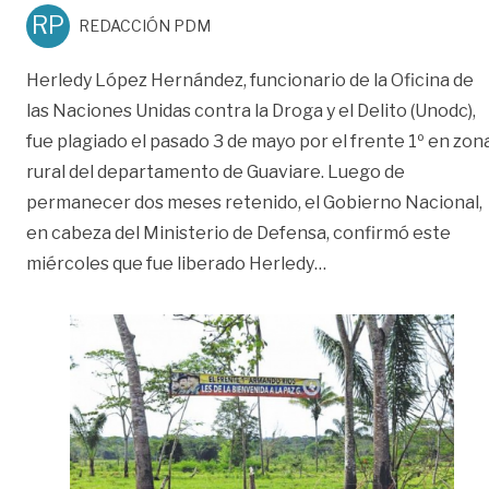
RP
REDACCIÓN PDM
Herledy López Hernández, funcionario de la Oficina de
las Naciones Unidas contra la Droga y el Delito (Unodc),
fue plagiado el pasado 3 de mayo por el frente 1º en zon
rural del departamento de Guaviare. Luego de
permanecer dos meses retenido, el Gobierno Nacional,
en cabeza del Ministerio de Defensa, confirmó este
«Tras dos meses de 
miércoles que fue liberado Herledy
…