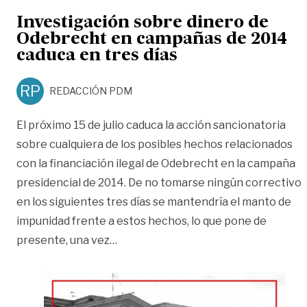
Investigación sobre dinero de
Odebrecht en campañas de 2014
caduca en tres días
RP
REDACCIÓN PDM
El próximo 15 de julio caduca la acción sancionatoria
sobre cualquiera de los posibles hechos relacionados
con la financiación ilegal de Odebrecht en la campaña
presidencial de 2014. De no tomarse ningún correctivo
en los siguientes tres días se mantendría el manto de
impunidad frente a estos hechos, lo que pone de
«Investigación sobre dinero de Ode
presente, una vez
…