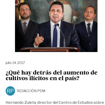
julio 14, 2017
¿Qué hay detrás del aumento de
cultivos ilícitos en el país?
RP
REDACCIÓN PDM
Hernando Zuleta, director del Centro de Estudios sobre