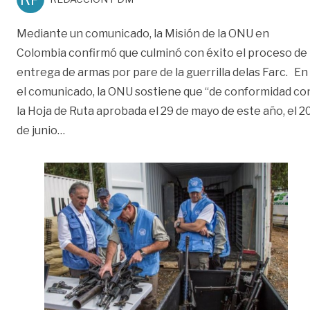
Mediante un comunicado, la Misión de la ONU en
Colombia confirmó que culminó con éxito el proceso de
entrega de armas por pare de la guerrilla delas Farc. En
el comunicado, la ONU sostiene que “de conformidad co
la Hoja de Ruta aprobada el 29 de mayo de este año, el 2
«ONU confirmó haber recibido 7.132 armas de l
de junio
…