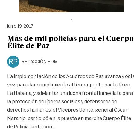
junio 19, 2017
Más de mil policías para el Cuerpo
Élite de Paz
RP
REDACCIÓN PDM
La implementación de los Acuerdos de Paz avanza y est
vez, para dar cumplimiento al tercer punto pactado en
La Habana, y adelantar una lucha frontal inmediata para
la protección de líderes sociales y defensores de
derechos humanos, el Vicepresidente, general Óscar
Naranjo, participó en la puesta en marcha Cuerpo Élite
«Más de mil policías para el Cuerpo
de Policía, junto con
…