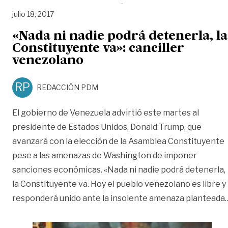
julio 18, 2017
«Nada ni nadie podrá detenerla, la
Constituyente va»: canciller
venezolano
RP
REDACCIÓN PDM
El gobierno de Venezuela advirtió este martes al
presidente de Estados Unidos, Donald Trump, que
avanzará con la elección de la Asamblea Constituyente
pese a las amenazas de Washington de imponer
sanciones económicas. «Nada ni nadie podrá detenerla,
la Constituyente va. Hoy el pueblo venezolano es libre y
responderá unido ante la insolente amenaza planteada