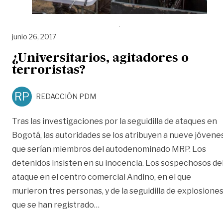
junio 26, 2017
¿Universitarios, agitadores o
terroristas?
RP
REDACCIÓN PDM
Tras las investigaciones por la seguidilla de ataques en
Bogotá, las autoridades se los atribuyen a nueve jóvenes
que serían miembros del autodenominado MRP. Los
detenidos insisten en su inocencia. Los sospechosos de
ataque en el centro comercial Andino, en el que
murieron tres personas, y de la seguidilla de explosione
«¿Universitarios, agitadores o te
que se han registrado
…