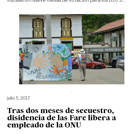
instalaron nueve mesas de votación para los 6.073
…
julio 5, 2017
Tras dos meses de secuestro,
disidencia de las Farc libera a
empleado de la ONU