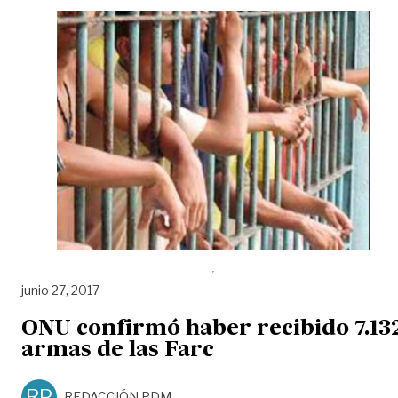
junio 27, 2017
ONU confirmó haber recibido 7.13
armas de las Farc
RP
REDACCIÓN PDM