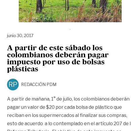
junio 30, 2017
A partir de este sábado los
colombianos deberán pagar
impuesto por uso de bolsas
plásticas
RP
REDACCIÓN PDM
A partir de mañana, 1° de julio, los colombianos deberán
pagar un valor de $20 por cada bolsa de plástico que
reciban en los supermercados al finalizar sus compras,
esto de acuerdo a lo contemplado en el artículo 207 de 