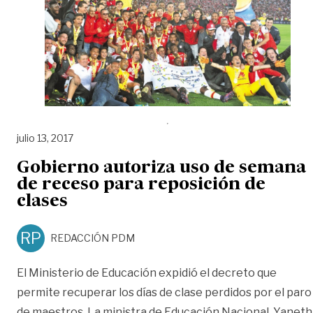
julio 13, 2017
Gobierno autoriza uso de semana
de receso para reposición de
clases
RP
REDACCIÓN PDM
El Ministerio de Educación expidió el decreto que
permite recuperar los días de clase perdidos por el paro
de maestros. La ministra de Educación Nacional, Yaneth