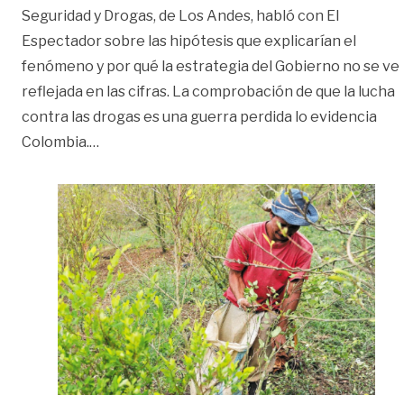
Seguridad y Drogas, de Los Andes, habló con El
Espectador sobre las hipótesis que explicarían el
fenómeno y por qué la estrategia del Gobierno no se ve
reflejada en las cifras. La comprobación de que la lucha
contra las drogas es una guerra perdida lo evidencia
«¿Qué hay detrás del aumento de cultivos ilíci
Colombia.
…