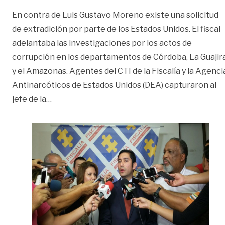
En contra de Luis Gustavo Moreno existe una solicitud
de extradición por parte de los Estados Unidos. El fiscal
adelantaba las investigaciones por los actos de
corrupción en los departamentos de Córdoba, La Guajir
y el Amazonas. Agentes del CTI de la Fiscalía y la Agenci
Antinarcóticos de Estados Unidos (DEA) capturaron al
«Capturan al director de la Unidad Anticorrupc
jefe de la
…