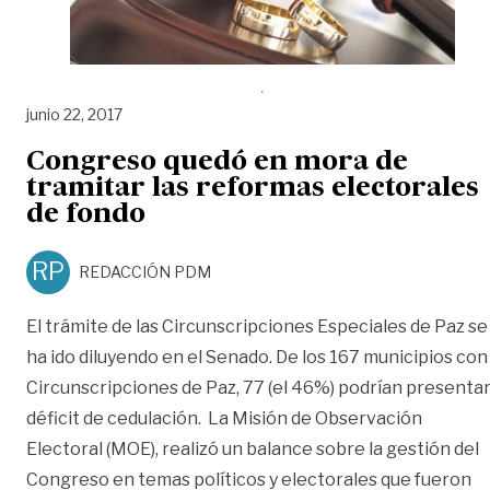
junio 22, 2017
Congreso quedó en mora de
tramitar las reformas electorales
de fondo
RP
REDACCIÓN PDM
El trámite de las Circunscripciones Especiales de Paz se
ha ido diluyendo en el Senado. De los 167 municipios con
Circunscripciones de Paz, 77 (el 46%) podrían presenta
déficit de cedulación. La Misión de Observación
Electoral (MOE), realizó un balance sobre la gestión del
Congreso en temas políticos y electorales que fueron