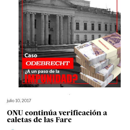
julio 10, 2017
ONU continúa verificación a
caletas de las Farc