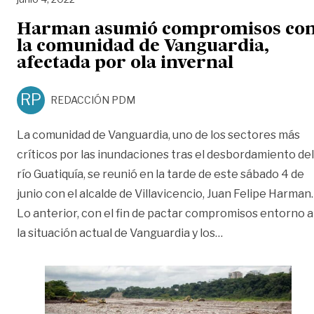
Harman asumió compromisos co
la comunidad de Vanguardia,
afectada por ola invernal
RP
REDACCIÓN PDM
La comunidad de Vanguardia, uno de los sectores más
críticos por las inundaciones tras el desbordamiento del
río Guatiquía, se reunió en la tarde de este sábado 4 de
junio con el alcalde de Villavicencio, Juan Felipe Harman.
Lo anterior, con el fin de pactar compromisos entorno a
«Harman asumió c
la situación actual de Vanguardia y los
…