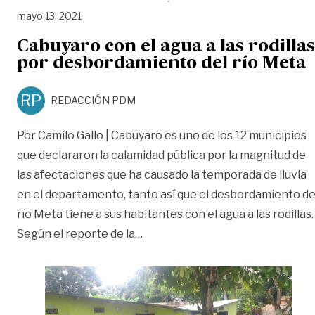
mayo 13, 2021
Cabuyaro con el agua a las rodillas
por desbordamiento del río Meta
RP
REDACCIÓN PDM
Por Camilo Gallo | Cabuyaro es uno de los 12 municipios
que declararon la calamidad pública por la magnitud de
las afectaciones que ha causado la temporada de lluvia
en el departamento, tanto así que el desbordamiento de
río Meta tiene a sus habitantes con el agua a las rodillas.
«Cabuyaro con el agua a las rodi
Según el reporte de la
…