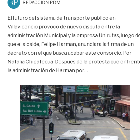
RP
REDACCIÓN PDM
El futuro del sistema de transporte público en
Villavicencio provocó de nuevo disputa entre la
administración Municipal y la empresa Unirutas, luego d
que el alcalde, Felipe Harman, anunciara la firma de un
decreto con el que busca acabar este consorcio. Por
Natalia Chipatecua Después de la protesta que enfrent
«Futuro de las rutas d
la administración de Harman por
…