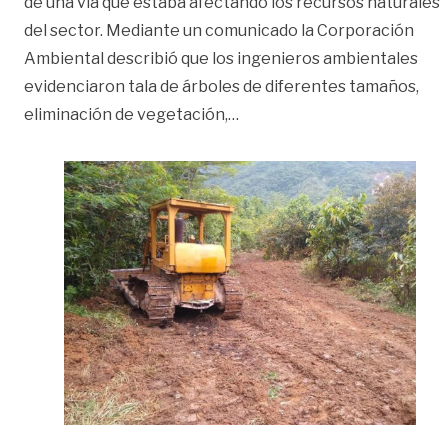
de una vía que estaba afectando los recursos naturales
del sector. Mediante un comunicado la Corporación
Ambiental describió que los ingenieros ambientales
evidenciaron tala de árboles de diferentes tamaños,
«Detienen construcción ile
eliminación de vegetación,
…