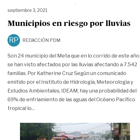
septiembre 3, 2021
Municipios en riesgo por lluvias
RP
REDACCIÓN PDM
Son 24 municipio del Meta que en lo corrido de este año
se han visto afectados por las lluvias afectando a 7.542
familias. Por Katherine Cruz Según un comunicado
emitido por el Instituto de Hidrología, Meteorología y
Estudios Ambientales, IDEAM, hay una probabilidad del
69% de enfriamiento de las aguas del Océano Pacífico
«Municipios en riesgo por lluvias»
tropical lo
…