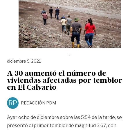
diciembre 9, 2021
A 30 aumentó el número de
viviendas afectadas por temblor
en El Calvario
RP
REDACCIÓN PDM
Ayer ocho de diciembre sobre las 5:54 de la tarde, se
presentó el primer temblor de magnitud 3.67, con