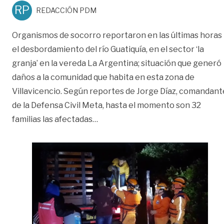
RP
REDACCIÓN PDM
Organismos de socorro reportaron en las últimas horas
el desbordamiento del río Guatiquía, en el sector ‘la
granja’ en la vereda La Argentina; situación que generó
daños a la comunidad que habita en esta zona de
Villavicencio. Según reportes de Jorge Díaz, comandant
de la Defensa Civil Meta, hasta el momento son 32
«32 familias resultaron afectadas
familias las afectadas
…