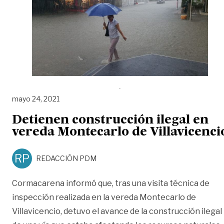
mayo 24, 2021
Detienen construcción ilegal en
vereda Montecarlo de Villavicenci
RP
REDACCIÓN PDM
Cormacarena informó que, tras una visita técnica de
inspección realizada en la vereda Montecarlo de
Villavicencio, detuvo el avance de la construcción ilegal