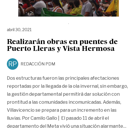
abril 30, 2021
Realizarán obras en puentes de
Puerto Lleras y Vista Hermosa
RP
REDACCIÓN PDM
Dos estructuras fueron las principales afectaciones
reportadas por la llegada de la ola invernal, sin embargo,
la gestión departamental permitirá dar solución con
prontitud a las comunidades incomunicadas. Además,
Villavicencio se prepara para un incremento en las
lluvias. Por Camilo Gallo | El pasado 11 de abril el
departamento del Meta vivió una situación alarmante
…