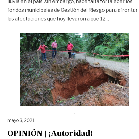
lluvia en el país, sin embargo, hace falta fortalecer los
fondos municipales de Gestión del Riesgo para afrontar
«Calamidad p
las afectaciones que hoy llevaron a que 12
…
mayo 3, 2021
OPINIÓN | ¡Autoridad!