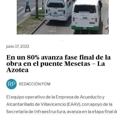
junio 17, 2022
En un 80% avanza fase final de la
obra en el puente Mesetas – La
Azotea
RP
REDACCIÓN PDM
El equipo operativo de la Empresa de Acueducto y
Alcantarillado de Villavicencio (EAAV), con apoyo de la
Secretaría de Infraestructura, avanza en la etapa final d