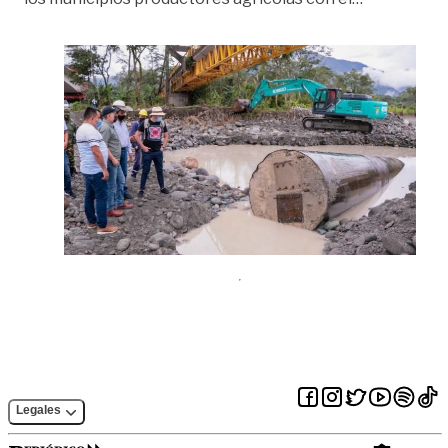
Legales