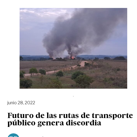
junio 28, 2022
Futuro de las rutas de transporte
público genera discordia