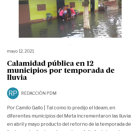
mayo 12, 2021
Calamidad pública en 12
municipios por temporada de
lluvia
RP
REDACCIÓN PDM
Por Camilo Gallo | Tal como lo predijo el Ideam, en
diferentes municipios del Meta incrementaron las lluvia
en abril y mayo producto del retorno de la temporada de