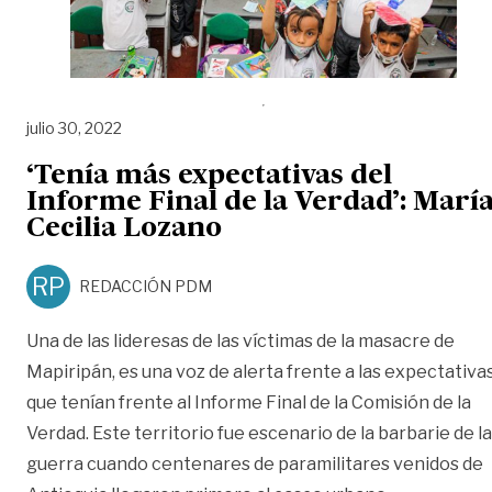
julio 30, 2022
‘Tenía más expectativas del
Informe Final de la Verdad’: Marí
Cecilia Lozano
RP
REDACCIÓN PDM
Una de las lideresas de las víctimas de la masacre de
Mapiripán, es una voz de alerta frente a las expectativa
que tenían frente al Informe Final de la Comisión de la
Verdad. Este territorio fue escenario de la barbarie de la
guerra cuando centenares de paramilitares venidos de