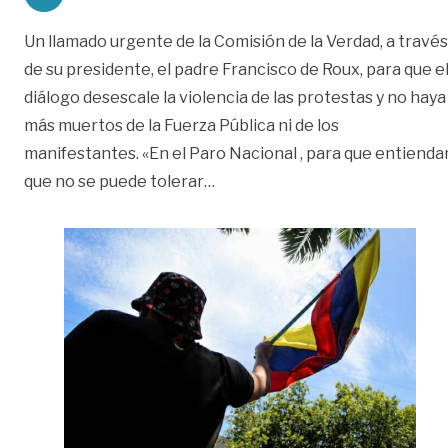
Un llamado urgente de la Comisión de la Verdad, a través
de su presidente, el padre Francisco de Roux, para que e
diálogo desescale la violencia de las protestas y no haya
más muertos de la Fuerza Pública ni de los
manifestantes. «En el Paro Nacional , para que entienda
«Llamado de la Comisión de la V
que no se puede tolerar
…