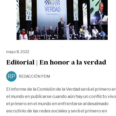
mayo 8, 2022
Editorial | En honor a la verdad
RP
REDACCIÓN PDM
El informe de la Comisión de la Verdad será el primero e
el mundo en publicarse cuando aún hay un conflicto vivo
el primero en el mundo en enfrentarse al desalmado
escrutinio de las redes sociales y será el primero en