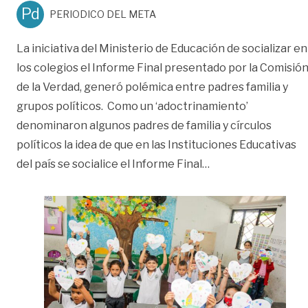
Pd
PERIODICO DEL META
La iniciativa del Ministerio de Educación de socializar en
los colegios el Informe Final presentado por la Comisió
de la Verdad, generó polémica entre padres familia y
grupos políticos. Como un ‘adoctrinamiento’
denominaron algunos padres de familia y círculos
políticos la idea de que en las Instituciones Educativas
«Socializar Informe
del país se socialice el Informe Final
…