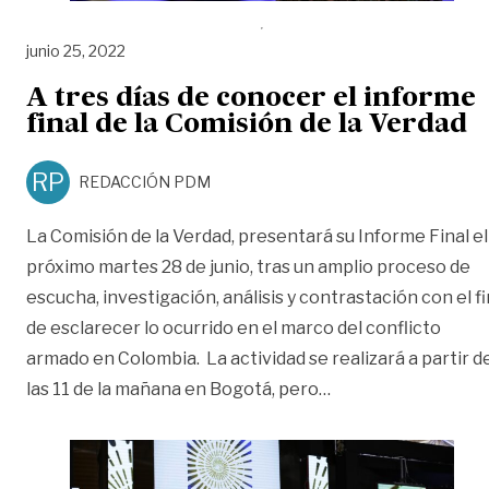
junio 25, 2022
A tres días de conocer el informe
final de la Comisión de la Verdad
RP
REDACCIÓN PDM
La Comisión de la Verdad, presentará su Informe Final el
próximo martes 28 de junio, tras un amplio proceso de
escucha, investigación, análisis y contrastación con el fi
de esclarecer lo ocurrido en el marco del conflicto
armado en Colombia. La actividad se realizará a partir d
«A tres días de cono
las 11 de la mañana en Bogotá, pero
…