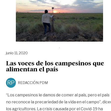
junio 11, 2020
Las voces de los campesinos que
alimentan el país
RP
REDACCIÓN PDM
“Los campesinos le damos de comer al país, pero el país
no reconoce la precariedad de la vida en el campo”, dice
los agricultores. La crisis causada por el Covid-19 ha