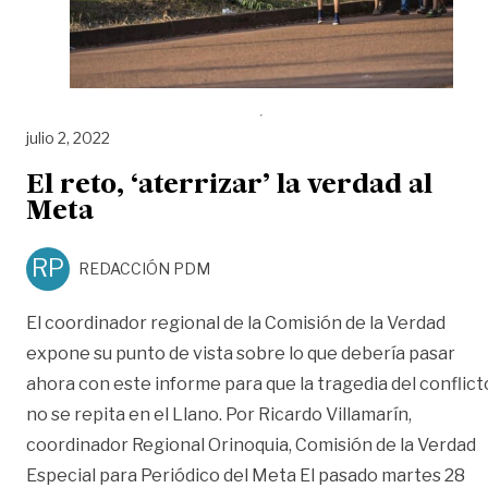
julio 2, 2022
El reto, ‘aterrizar’ la verdad al
Meta
RP
REDACCIÓN PDM
El coordinador regional de la Comisión de la Verdad
expone su punto de vista sobre lo que debería pasar
ahora con este informe para que la tragedia del conflict
no se repita en el Llano. Por Ricardo Villamarín,
coordinador Regional Orinoquia, Comisión de la Verdad
Especial para Periódico del Meta El pasado martes 28