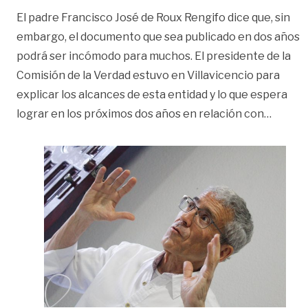
El padre Francisco José de Roux Rengifo dice que, sin
embargo, el documento que sea publicado en dos años
podrá ser incómodo para muchos. El presidente de la
Comisión de la Verdad estuvo en Villavicencio para
explicar los alcances de esta entidad y lo que espera
«‘Tene
lograr en los próximos dos años en relación con
…