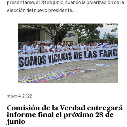
presentarse, el 28 de junio, cuando la polarización de la
«Editorial | En honor a l
elección del nuevo presidente
…
mayo 4, 2022
Comisión de la Verdad entregará
informe final el próximo 28 de
junio