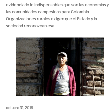
evidenciado lo indispensables que son las economías y
las comunidades campesinas para Colombia.
Organizaciones rurales exigen que el Estado y la
«Las voces de los campesinos
sociedad reconozcan esa
…
octubre 31, 2019