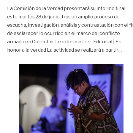
La Comisión de la Verdad presentará su informe final
este martes 28 de junio, tras un amplio proceso de
escucha, investigación, análisis y contrastación con el fi
de esclarecer lo ocurrido en el marco del conflicto
armado en Colombia. Le interesa leer: Editorial | En
«Pres
honor a la verdad La actividad se realizará a partir
…