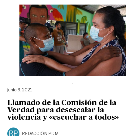
junio 9, 2021
Llamado de la Comisión de la
Verdad para desescalar la
violencia y «escuchar a todos»
RP
REDACCIÓN PDM