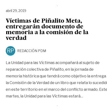
abril 29, 2019
Víctimas de Piñalito Meta,
entregarán documento de
memoria a la comisión de la
verdad
RP
REDACCIÓN PDM
La Unidad para las Víctimas acompañará al sujeto de
reparación colectiva de Piñalito, en la jornada de
memoria histórica que tendrá como objetivo la entrega
la Comisión de la Verdad de un libro que relata lo sucedi
en este territorio en el marco del conflicto armado. Est
«Víctimas de
martes, la Unidad para las Víctimas estará
…