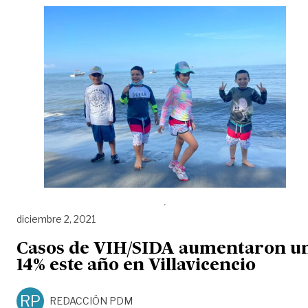
diciembre 2, 2021
Casos de VIH/SIDA aumentaron u
14% este año en Villavicencio
RP
REDACCIÓN PDM