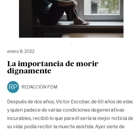
enero 8, 2022
La importancia de morir
dignamente
RP
REDACCIÓN PDM
Después de dos años, Víctor Escobar, de 60 años de eda
y quien padece de varias condiciones degenerativas
incurables, recibió lo que para él sería la mejor noticia d
su vida: podía recibir la muerte asistida. Ayer siete de