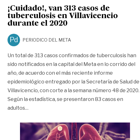
¡Cuidado!, van 313 casos de
tuberculosis en Villavicencio
durante el 2020
Pd
PERIODICO DEL META
Un total de 313 casos confirmados de tuberculosis han
sido notificados en la capital del Meta en lo corrido del
año, de acuerdo con el más reciente informe
epidemiológico entregado por la Secretaría de Salud de
Villavicencio, con corte a la semana número 48 de 2020.
Según la estadística, se presentaron 83 casos en
«¡Cuidado!, van 313 casos de tuberculosis en Vil
adultos
…