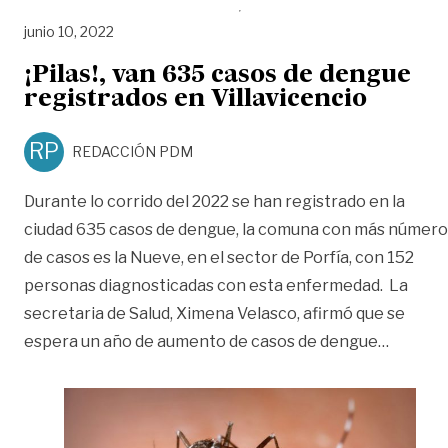
junio 10, 2022
¡Pilas!, van 635 casos de dengue
registrados en Villavicencio
RP
REDACCIÓN PDM
Durante lo corrido del 2022 se han registrado en la
ciudad 635 casos de dengue, la comuna con más número
de casos es la Nueve, en el sector de Porfía, con 152
personas diagnosticadas con esta enfermedad. La
secretaria de Salud, Ximena Velasco, afirmó que se
«¡Pilas!
espera un año de aumento de casos de dengue
…