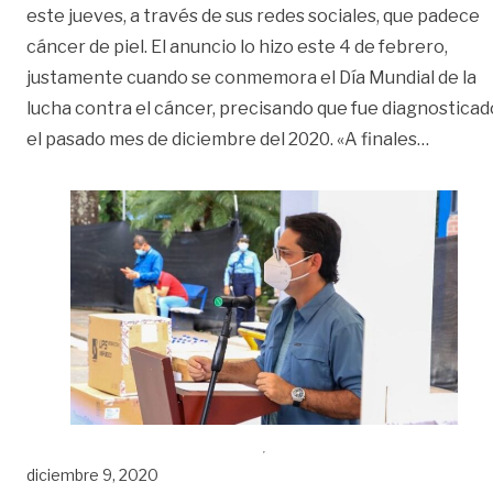
este jueves, a través de sus redes sociales, que padece
cáncer de piel. El anuncio lo hizo este 4 de febrero,
justamente cuando se conmemora el Día Mundial de la
lucha contra el cáncer, precisando que fue diagnosticad
«Juan G
el pasado mes de diciembre del 2020. «A finales
…
diciembre 9, 2020