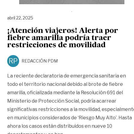
abril 22, 2025
¡Atención viajeros! Alerta por
fiebre amarilla podría traer
restricciones de movilidad
RP
REDACCIÓN PDM
La reciente declaratoria de emergencia sanitaria en
todo el territorio nacional debido al brote de fiebre
amarilla, oficializada mediante la Resolución 691 del
Ministerio de Protección Social, podría acarrear
significativas restricciones a la movilidad, especialment
en municipios considerados de ‘Riesgo Muy Alto’. Hasta
ahora los casos están distribuidos en nueve 10