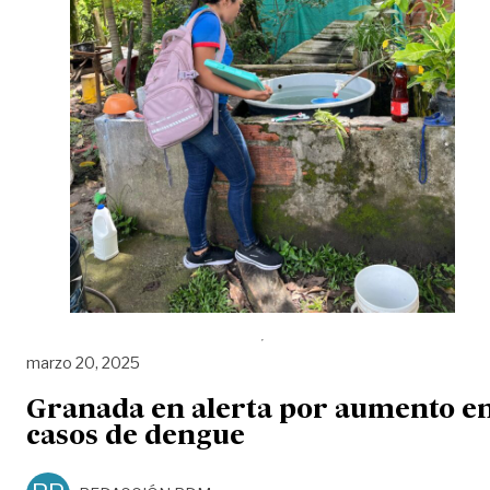
marzo 20, 2025
Granada en alerta por aumento e
casos de dengue