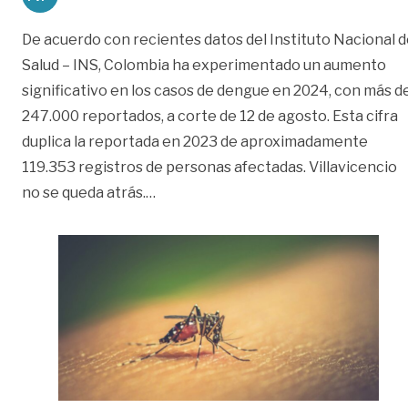
De acuerdo con recientes datos del Instituto Nacional 
Salud – INS, Colombia ha experimentado un aumento
significativo en los casos de dengue en 2024, con más d
247.000 reportados, a corte de 12 de agosto. Esta cifra
duplica la reportada en 2023 de aproximadamente
119.353 registros de personas afectadas. Villavicencio
«Dengue: Colombia superó los 247.0
no se queda atrás.
…