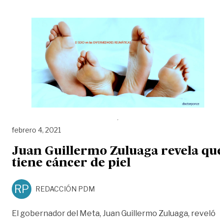
febrero 4, 2021
Juan Guillermo Zuluaga revela qu
tiene cáncer de piel
RP
REDACCIÓN PDM
El gobernador del Meta, Juan Guillermo Zuluaga, reveló