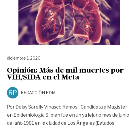
diciembre 1, 2020
Opinión: Más de mil muertes por
VIH/SIDA en el Meta
RP
REDACCIÓN PDM
Por Deisy Sarelly Vinasco Ramos | Candidata a Magister
en Epidemiología Si bien fue en un ya lejano mes de juni
del año 1981 en la ciudad de Los Ángeles (Estados