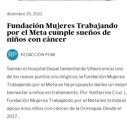
diciembre 25, 2021
Fundación Mujeres Trabajando
por el Meta cumple sueños de
niños con cáncer
RP
REDACCIÓN PDM
Siendo el Hospital Departamental de Villavicencio uno
de los nueve puntos oncológicos, la Fundación Mujeres
Trabajando por el Meta se ha propuesto darles un mejo
bienestar a niños en tratamiento. Por: Katherine Cruz 
Fundación Mujeres Trabajando por el Meta les brinda el
apoyo a los niños con cáncer de la Orinoquia. Desde el
«Fundación Mujeres Trabajando por el Meta cump
2017
…