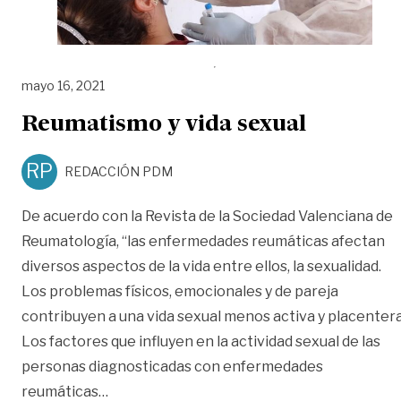
mayo 16, 2021
Reumatismo y vida sexual
RP
REDACCIÓN PDM
De acuerdo con la Revista de la Sociedad Valenciana de
Reumatología, “las enfermedades reumáticas afectan
diversos aspectos de la vida entre ellos, la sexualidad.
Los problemas físicos, emocionales y de pareja
contribuyen a una vida sexual menos activa y placentera
Los factores que influyen en la actividad sexual de las
personas diagnosticadas con enfermedades
«Reumatismo y vida sexual»
reumáticas
…