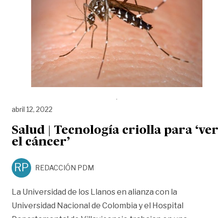
abril 12, 2022
Salud | Tecnología criolla para ‘ve
el cáncer’
RP
REDACCIÓN PDM
La Universidad de los Llanos en alianza con la
Universidad Nacional de Colombia y el Hospital