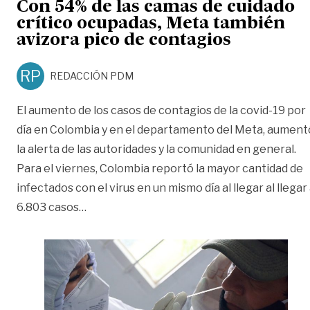
Con 54% de las camas de cuidado
crítico ocupadas, Meta también
avizora pico de contagios
RP
REDACCIÓN PDM
El aumento de los casos de contagios de la covid-19 por
día en Colombia y en el departamento del Meta, aument
la alerta de las autoridades y la comunidad en general.
Para el viernes, Colombia reportó la mayor cantidad de
infectados con el virus en un mismo día al llegar al llegar
«Con 54% de las camas de cuidado crítico 
6.803 casos
…