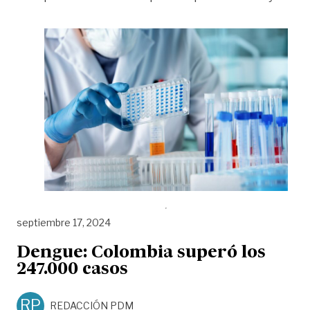
septiembre 17, 2024
Dengue: Colombia superó los
247.000 casos
RP
REDACCIÓN PDM