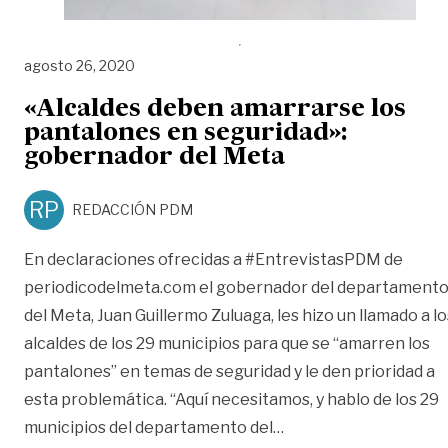
agosto 26, 2020
«Alcaldes deben amarrarse los
pantalones en seguridad»:
gobernador del Meta
RP
REDACCIÓN PDM
En declaraciones ofrecidas a #EntrevistasPDM de
periodicodelmeta.com el gobernador del departament
del Meta, Juan Guillermo Zuluaga, les hizo un llamado a lo
alcaldes de los 29 municipios para que se “amarren los
pantalones” en temas de seguridad y le den prioridad a
esta problemática. “Aquí necesitamos, y hablo de los 29
««Alcaldes deben ama
municipios del departamento del
…