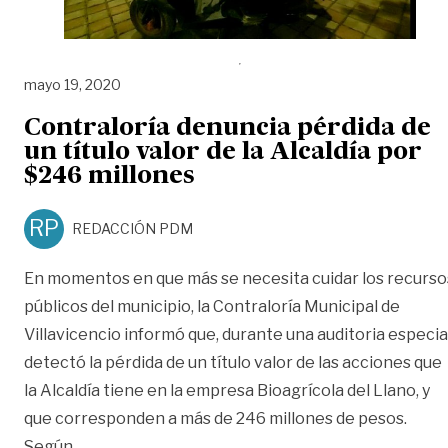
mayo 19, 2020
Contraloría denuncia pérdida de
un título valor de la Alcaldía por
$246 millones
RP
REDACCIÓN PDM
En momentos en que más se necesita cuidar los recurso
públicos del municipio, la Contraloría Municipal de
Villavicencio informó que, durante una auditoria especial
detectó la pérdida de un título valor de las acciones que
la Alcaldía tiene en la empresa Bioagrícola del Llano, y
que corresponden a más de 246 millones de pesos.
«Contraloría denuncia pérdida de un título valor 
Según
…