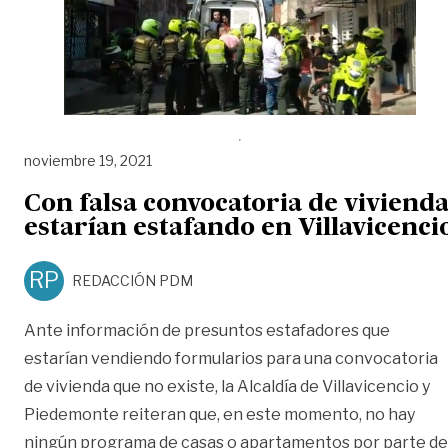
noviembre 19, 2021
Con falsa convocatoria de viviend
estarían estafando en Villavicenci
RP
REDACCIÓN PDM
Ante información de presuntos estafadores que
estarían vendiendo formularios para una convocatoria
de vivienda que no existe, la Alcaldía de Villavicencio y
Piedemonte reiteran que, en este momento, no hay
ningún programa de casas o apartamentos por parte de