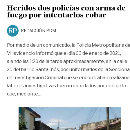
Heridos dos policías con arma de
fuego por intentarlos robar
RP
REDACCIÓN PDM
Por medio de un comunicado, la Policía Metropolitana d
Villavicencio informó que el día 03 de enero de 2021,
siendo las 1:20 de la tarde aproximadamente, en la calle
25 del barrio Santa Inés, dos uniformados de la Secciona
de Investigación Criminal que se encontraban realizan
labores investigativas fueron abordados por un sujeto
«Heridos dos policías con arma de fuego 
que, mediante
…