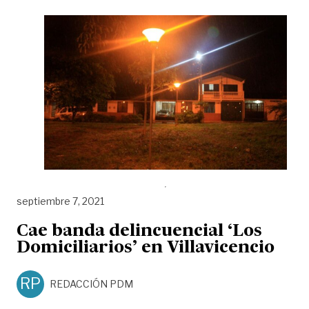
septiembre 7, 2021
Cae banda delincuencial ‘Los
Domiciliarios’ en Villavicencio
RP
REDACCIÓN PDM