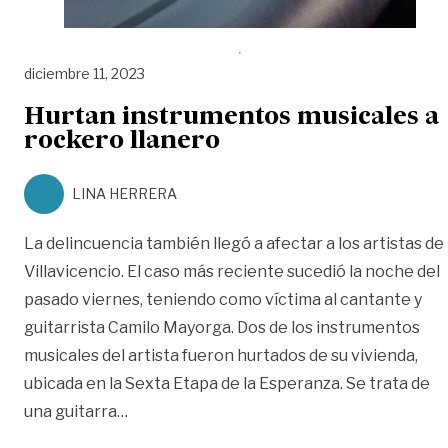
diciembre 11, 2023
Hurtan instrumentos musicales a
rockero llanero
LINA HERRERA
La delincuencia también llegó a afectar a los artistas de
Villavicencio. El caso más reciente sucedió la noche del
pasado viernes, teniendo como víctima al cantante y
guitarrista Camilo Mayorga. Dos de los instrumentos
musicales del artista fueron hurtados de su vivienda,
ubicada en la Sexta Etapa de la Esperanza. Se trata de
«Hurtan instrumentos musicales a rockero
una guitarra
…