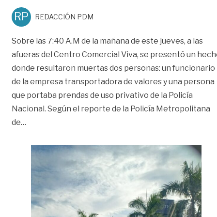
RP
REDACCIÓN PDM
Sobre las 7:40 A.M de la mañana de este jueves, a las
afueras del Centro Comercial Viva, se presentó un hec
donde resultaron muertas dos personas: un funcionario
de la empresa transportadora de valores y una persona
que portaba prendas de uso privativo de la Policía
Nacional. Según el reporte de la Policía Metropolitana
«Dos personas muertas y un herido tras intento de as
de
…