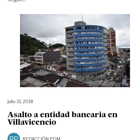
julio 31, 2018
Asalto a entidad bancaria en
Villavicencio
RP
REDACCIÓN PDM