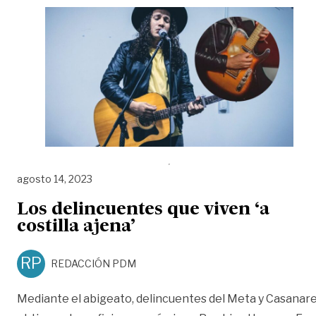
agosto 14, 2023
Los delincuentes que viven ‘a
costilla ajena’
RP
REDACCIÓN PDM
Mediante el abigeato, delincuentes del Meta y Casanar