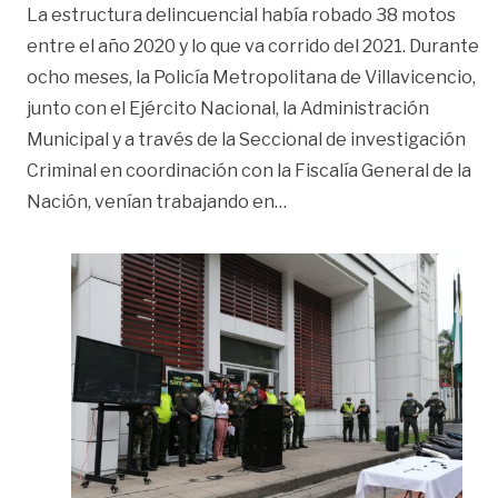
La estructura delincuencial había robado 38 motos
entre el año 2020 y lo que va corrido del 2021. Durante
ocho meses, la Policía Metropolitana de Villavicencio,
junto con el Ejército Nacional, la Administración
Municipal y a través de la Seccional de investigación
Criminal en coordinación con la Fiscalía General de la
«Cae banda delincuencial 
Nación, venían trabajando en
…