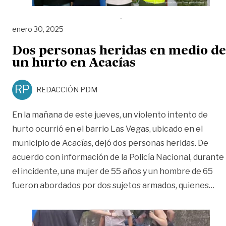
enero 30, 2025
Dos personas heridas en medio de
un hurto en Acacías
RP
REDACCIÓN PDM
En la mañana de este jueves, un violento intento de
hurto ocurrió en el barrio Las Vegas, ubicado en el
municipio de Acacías, dejó dos personas heridas. De
acuerdo con información de la Policía Nacional, durante
el incidente, una mujer de 55 años y un hombre de 65
«Do
fueron abordados por dos sujetos armados, quienes
…