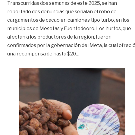
Transcurridas dos semanas de este 2025, se han
reportado dos denuncias que señalan el robo de
cargamentos de cacao en camiones tipo turbo, en los
municipios de Mesetas y Fuentedeoro. Los hurtos, que
afectan a los productores de la región, fueron
confirmados por la gobernación del Meta, la cual ofreci
«Ofrecen recompensa po
una recompensa de hasta $20
…