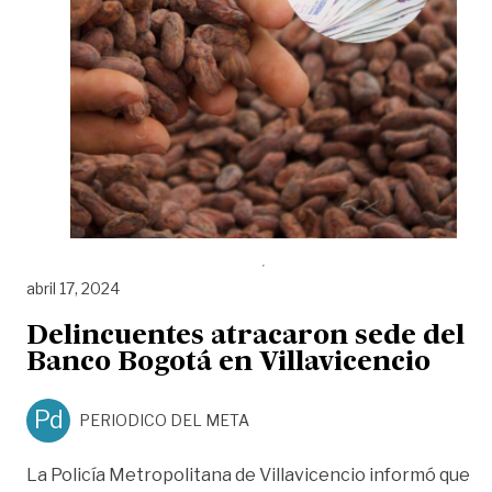
abril 17, 2024
Delincuentes atracaron sede del
Banco Bogotá en Villavicencio
Pd
PERIODICO DEL META
La Policía Metropolitana de Villavicencio informó que