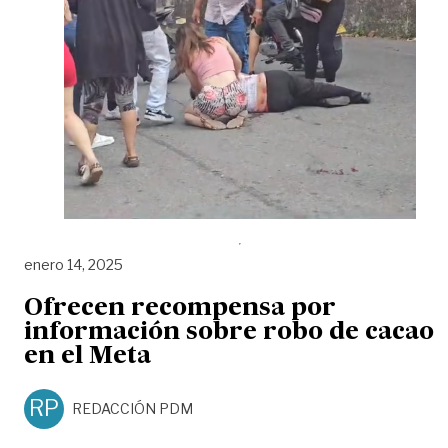
enero 14, 2025
Ofrecen recompensa por
información sobre robo de cacao
en el Meta
RP
REDACCIÓN PDM