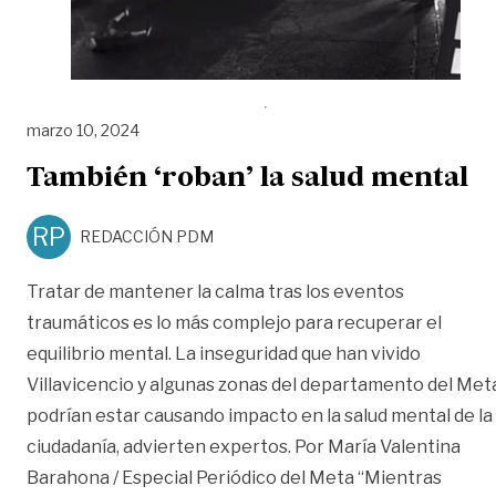
marzo 10, 2024
También ‘roban’ la salud mental
RP
REDACCIÓN PDM
Tratar de mantener la calma tras los eventos
traumáticos es lo más complejo para recuperar el
equilibrio mental. La inseguridad que han vivido
Villavicencio y algunas zonas del departamento del Met
podrían estar causando impacto en la salud mental de la
ciudadanía, advierten expertos. Por María Valentina
Barahona / Especial Periódico del Meta “Mientras