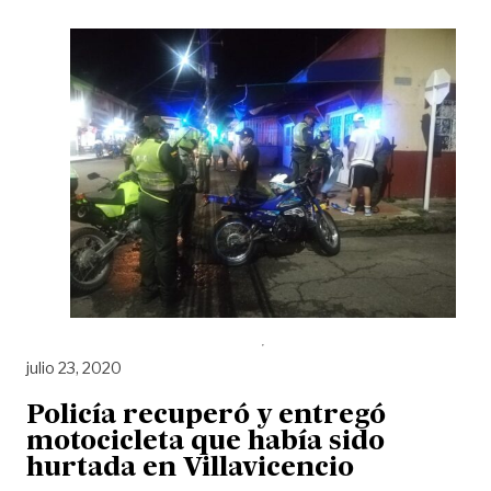
julio 23, 2020
Policía recuperó y entregó
motocicleta que había sido
hurtada en Villavicencio