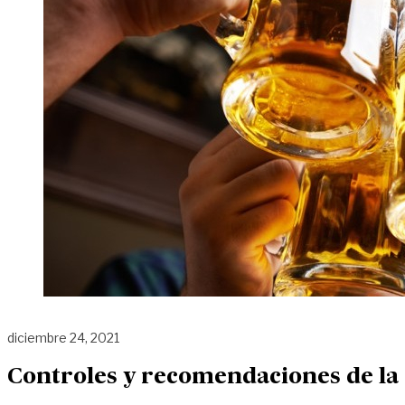
diciembre 24, 2021
Controles y recomendaciones de la P