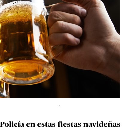
olicía en estas fiestas navideñas