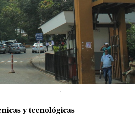
nicas y tecnológicas