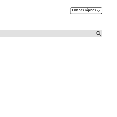
Enlaces rápidos