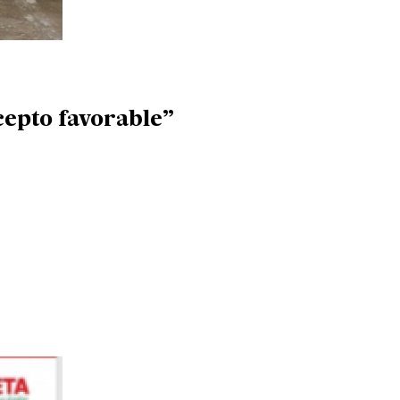
cepto favorable”