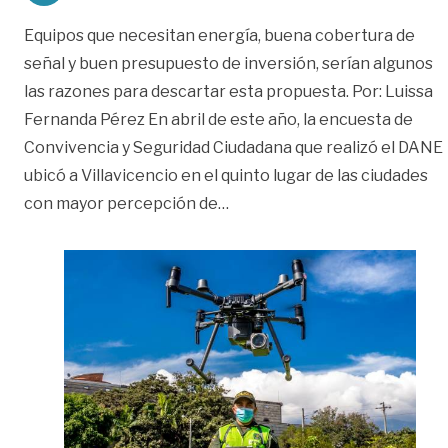
Equipos que necesitan energía, buena cobertura de
señal y buen presupuesto de inversión, serían algunos
las razones para descartar esta propuesta. Por: Luissa
Fernanda Pérez En abril de este año, la encuesta de
Convivencia y Seguridad Ciudadana que realizó el DANE
ubicó a Villavicencio en el quinto lugar de las ciudades
«Drones y cámaras de seguri
con mayor percepción de
…