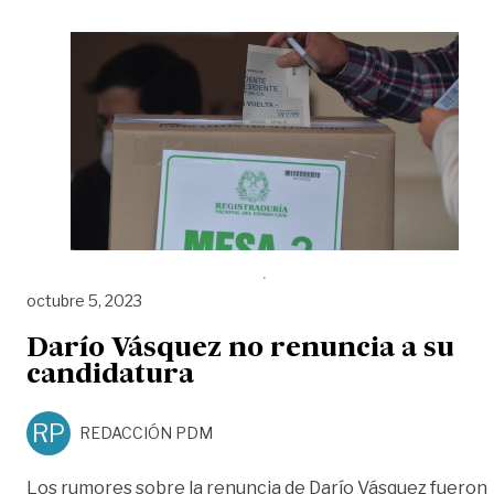
octubre 5, 2023
Darío Vásquez no renuncia a su
candidatura
RP
REDACCIÓN PDM
Los rumores sobre la renuncia de Darío Vásquez fueron