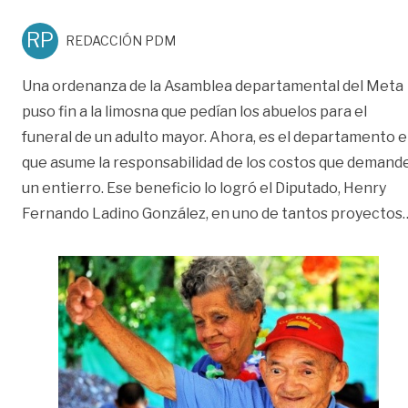
RP
REDACCIÓN PDM
Una ordenanza de la Asamblea departamental del Meta
puso fin a la limosna que pedían los abuelos para el
funeral de un adulto mayor. Ahora, es el departamento e
que asume la responsabilidad de los costos que demand
un entierro. Ese beneficio lo logró el Diputado, Henry
Fernando Ladino González, en uno de tantos proyectos