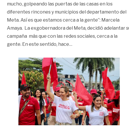
mucho, golpeando las puertas de las casas en los
diferentes rincones y municipios del departamento del
Meta. Así es que estamos cerca a la gente”: Marcela
Amaya. La exgobernadora del Meta, decidió adelantar s
campaña más que con las redes sociales, cerca a la
«‘Debemos retomar las vías
gente. En este sentido, hace
…