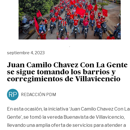
septiembre 4, 2023
Juan Camilo Chavez Con La Gente
se sigue tomando los barrios y
corregimientos de Villavicencio
RP
REDACCIÓN PDM
En esta ocasión, la iniciativa ‘Juan Camilo Chavez Con La
Gente’, se tomó la vereda Buenavista de Villavicencio,
llevando una amplia oferta de servicios para atender a