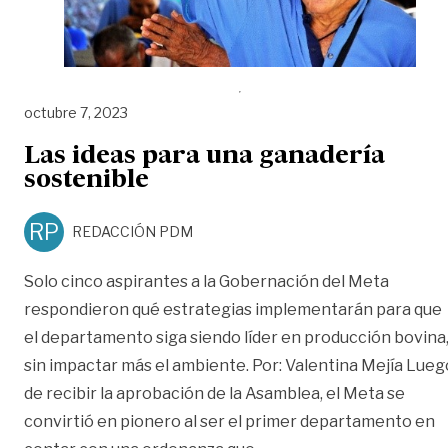
octubre 7, 2023
Las ideas para una ganadería
sostenible
RP
REDACCIÓN PDM
Solo cinco aspirantes a la Gobernación del Meta
respondieron qué estrategias implementarán para que
el departamento siga siendo líder en producción bovina
sin impactar más el ambiente. Por: Valentina Mejía Lueg
de recibir la aprobación de la Asamblea, el Meta se
convirtió en pionero al ser el primer departamento en