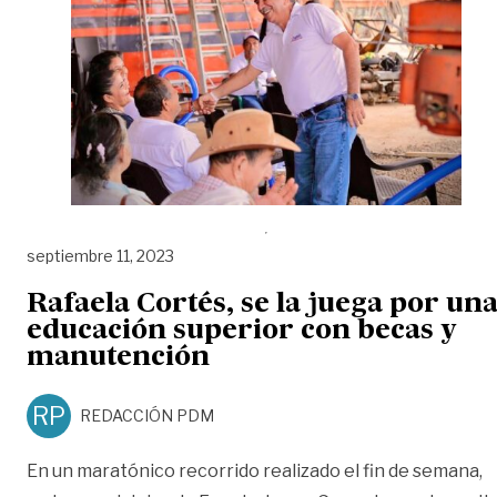
septiembre 11, 2023
Rafaela Cortés, se la juega por un
educación superior con becas y
manutención
RP
REDACCIÓN PDM
En un maratónico recorrido realizado el fin de semana,