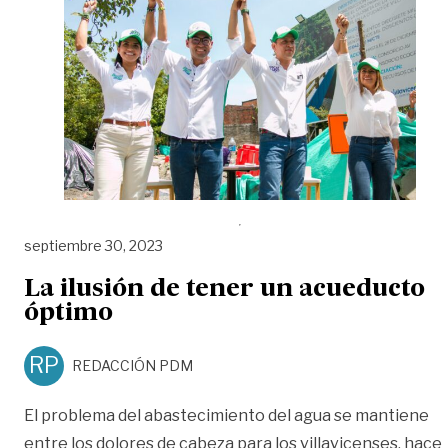
septiembre 30, 2023
La ilusión de tener un acueducto
óptimo
RP
REDACCIÓN PDM
El problema del abastecimiento del agua se mantiene
entre los dolores de cabeza para los villavicenses, hace