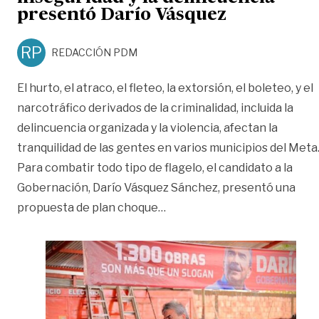
presentó Darío Vásquez
RP
REDACCIÓN PDM
El hurto, el atraco, el fleteo, la extorsión, el boleteo, y el
narcotráfico derivados de la criminalidad, incluida la
delincuencia organizada y la violencia, afectan la
tranquilidad de las gentes en varios municipios del Meta
Para combatir todo tipo de flagelo, el candidato a la
Gobernación, Darío Vásquez Sánchez, presentó una
«Plan de choque contra la in
propuesta de plan choque
…