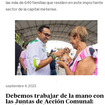
las más de 640 familias que residen en este importante
sector de la capital metense.
septiembre 4, 2023
Debemos trabajar de la mano con
las Juntas de Acción Comunal: