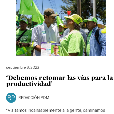
septiembre 9, 2023
‘Debemos retomar las vías para la
productividad’
RP
REDACCIÓN PDM
“Visitamos incansablemente a la gente, caminamos