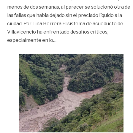
menos de dos semanas, al parecer se solucionó otra de
las fallas que había dejado sin el preciado líquido a la
ciudad. Por Lina Herrera El sistema de acueducto de
Villavicencio ha enfrentado desafíos críticos,
«La ilusión de tener un acueducto
especialmente en lo
…