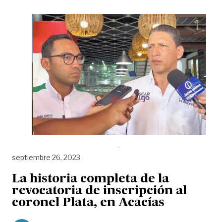
septiembre 26, 2023
La historia completa de la
revocatoria de inscripción al
coronel Plata, en Acacías