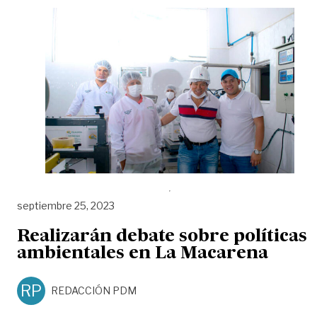
septiembre 25, 2023
Realizarán debate sobre políticas
ambientales en La Macarena
RP
REDACCIÓN PDM