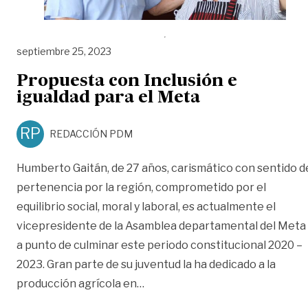
septiembre 25, 2023
Propuesta con Inclusión e
igualdad para el Meta
RP
REDACCIÓN PDM
Humberto Gaitán, de 27 años, carismático con sentido d
pertenencia por la región, comprometido por el
equilibrio social, moral y laboral, es actualmente el
vicepresidente de la Asamblea departamental del Meta 
a punto de culminar este periodo constitucional 2020 –
2023. Gran parte de su juventud la ha dedicado a la
«Propuesta con Inclusión e igua
producción agrícola en
…