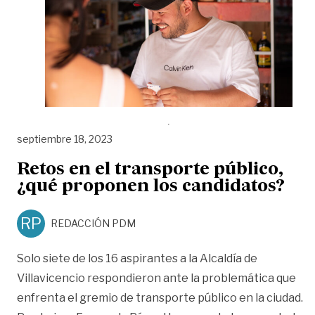
septiembre 18, 2023
Retos en el transporte público,
¿qué proponen los candidatos?
RP
REDACCIÓN PDM
Solo siete de los 16 aspirantes a la Alcaldía de
Villavicencio respondieron ante la problemática que
enfrenta el gremio de transporte público en la ciudad.