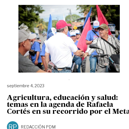
septiembre 4, 2023
Agricultura, educación y salud:
temas en la agenda de Rafaela
Cortés en su recorrido por el Met
RP
REDACCIÓN PDM