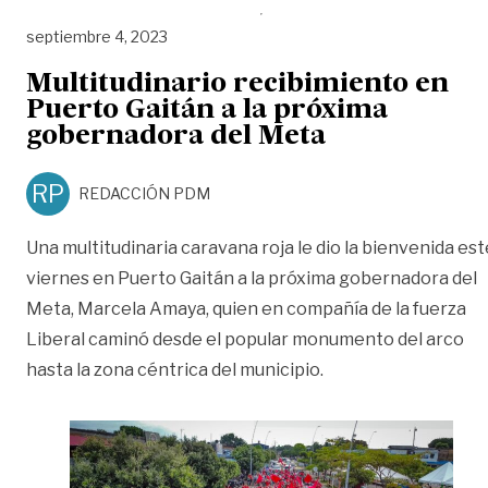
septiembre 4, 2023
Multitudinario recibimiento en
Puerto Gaitán a la próxima
gobernadora del Meta
RP
REDACCIÓN PDM
Una multitudinaria caravana roja le dio la bienvenida est
viernes en Puerto Gaitán a la próxima gobernadora del
Meta, Marcela Amaya, quien en compañía de la fuerza
Liberal caminó desde el popular monumento del arco
hasta la zona céntrica del municipio.