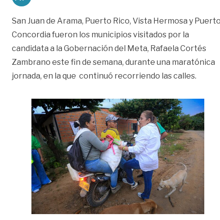
San Juan de Arama, Puerto Rico, Vista Hermosa y Puert
Concordia fueron los municipios visitados por la
candidata a la Gobernación del Meta, Rafaela Cortés
Zambrano este fin de semana, durante una maratónica
jornada, en la que continuó recorriendo las calles.