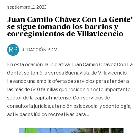
septiembre 11, 2023
Juan Camilo Chávez Con La Gente’
se sigue tomando los barrios y
corregimientos de Villavicencio
RP
REDACCIÓN PDM
En esta ocasión, la iniciativa ‘Juan Camilo Chávez Con La
Gente’, se tomó la vereda Buenavista de Villavicencio,
llevando una amplia oferta de servicios para atender a
las más de 640 familias que residen en este importante
sector de la capital metense. Con servicios de
consultoría jurídica, atención psicosocial y odontología,
«Juan Camilo Chávez
actividades lúdico recreativas para
…