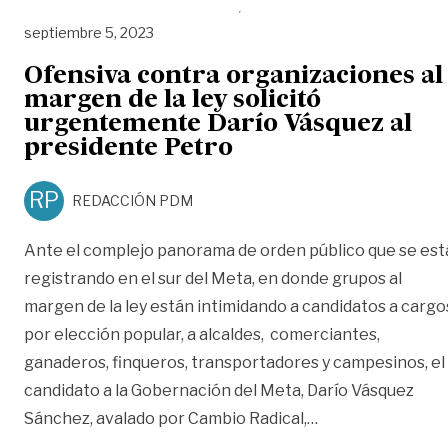
septiembre 5, 2023
Ofensiva contra organizaciones al
margen de la ley solicitó
urgentemente Darío Vásquez al
presidente Petro
RP
REDACCIÓN PDM
Ante el complejo panorama de orden público que se est
registrando en el sur del Meta, en donde grupos al
margen de la ley están intimidando a candidatos a cargo
por elección popular, a alcaldes, comerciantes,
ganaderos, finqueros, transportadores y campesinos, el
candidato a la Gobernación del Meta, Darío Vásquez
«Ofensiva contra
Sánchez, avalado por Cambio Radical,
…