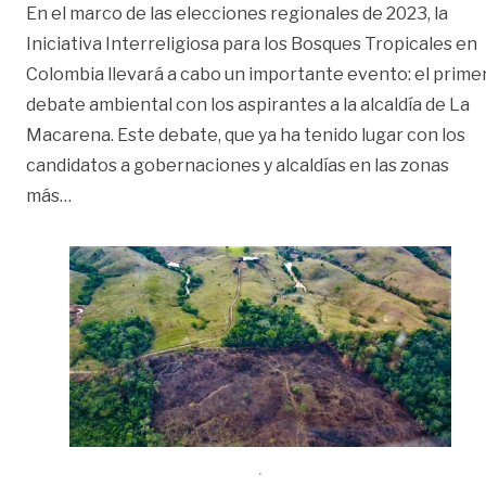
En el marco de las elecciones regionales de 2023, la
Iniciativa Interreligiosa para los Bosques Tropicales en
Colombia llevará a cabo un importante evento: el prime
debate ambiental con los aspirantes a la alcaldía de La
Macarena. Este debate, que ya ha tenido lugar con los
candidatos a gobernaciones y alcaldías en las zonas
«Realizarán debate sobre políticas ambientales e
más
…