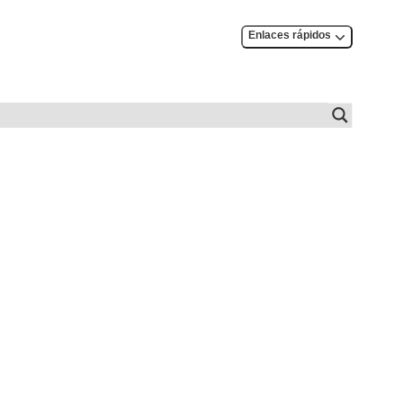
Enlaces rápidos