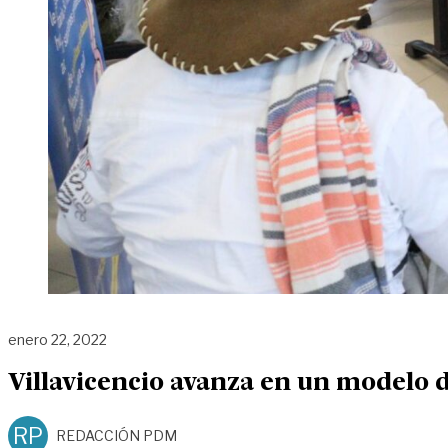
enero 22, 2022
Villavicencio avanza en un modelo d
RP
REDACCIÓN PDM