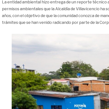
La entidad ambiental hizo entrega de un reporte técnico a
permisos ambientales que la Alcaldía de Villavicencio ha so
años, con el objetivo de que la comunidad conozca de man
trámites que se han venido radicando por parte de la Corp