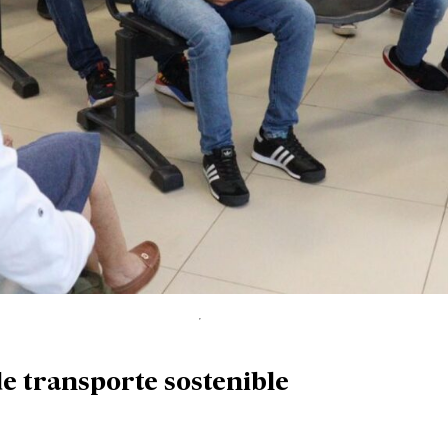
e transporte sostenible