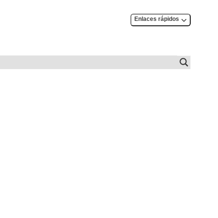
Enlaces rápidos